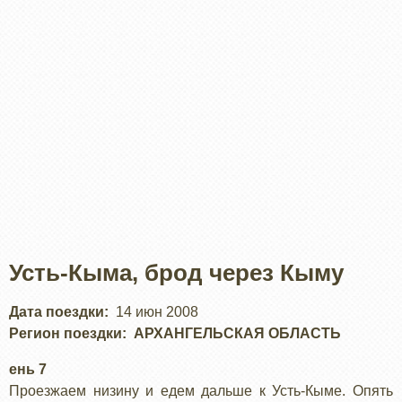
Усть-Кыма, брод через Кыму
Дата поездки
14 июн 2008
Регион поездки
АРХАНГЕЛЬСКАЯ ОБЛАСТЬ
ень 7
Проезжаем низину и едем дальше к Усть-Кыме. Опять