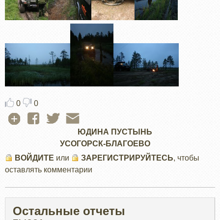
0
0
ЮДИНА ПУСТЫНЬ
УСОГОРСК-БЛАГОЕВО
ВОЙДИТЕ
или
ЗАРЕГИСТРИРУЙТЕСЬ
, чтобы
оставлять комментарии
Остальные отчеты