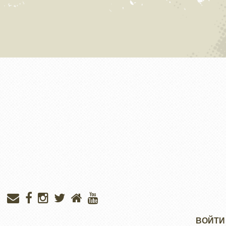
Меню
ВОЙТИ