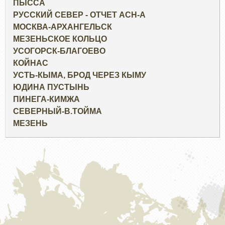
ПЫССА
РУССКИЙ СЕВЕР - ОТЧЕТ ACH-А
МОСКВА-АРХАНГЕЛЬСК
МЕЗЕНЬСКОЕ КОЛЬЦО
УСОГОРСК-БЛАГОЕВО
КОЙНАС
УСТЬ-КЫМА, БРОД ЧЕРЕЗ КЫМУ
ЮДИНА ПУСТЫНЬ
ПИНЕГА-КИМЖА
СЕВЕРНЫЙ-В.ТОЙМА
МЕЗЕНЬ