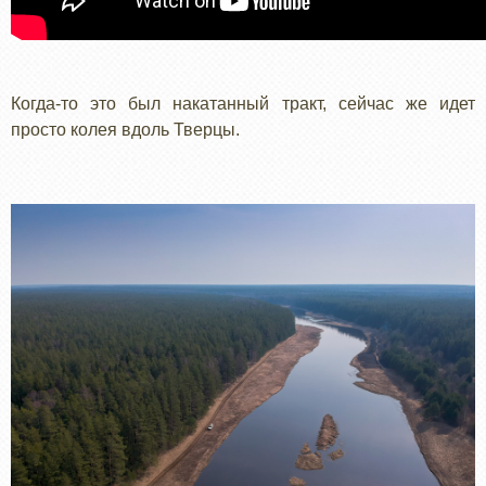
Когда-то это был накатанный тракт, сейчас же идет
просто колея вдоль Тверцы.