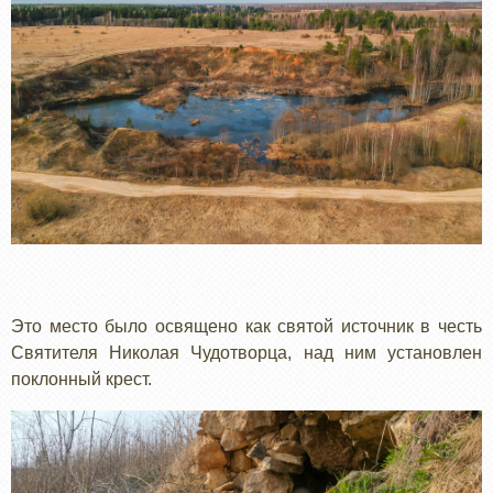
Это место было освящено как святой источник в честь
Святителя Николая Чудотворца, над ним установлен
поклонный крест.