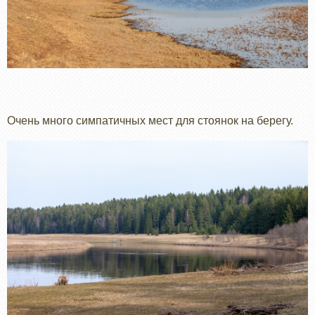
Очень много симпатичных мест для стоянок на берегу.