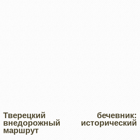
Тверецкий бечевник:
внедорожный исторический
маршрут