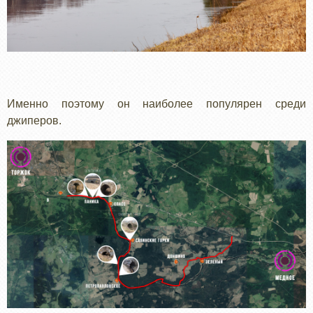
Именно поэтому он наиболее популярен среди
джиперов.