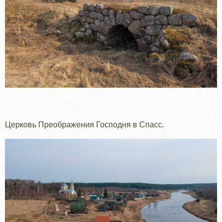
Церковь Преображения Господня в Спасс.