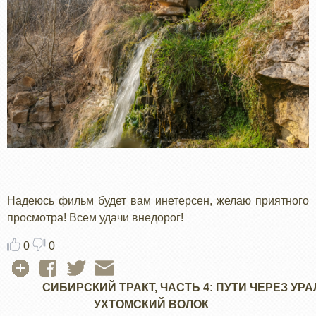
Надеюсь фильм будет вам инетерсен, желаю приятного
просмотра! Всем удачи внедорог!
0
0
СИБИРСКИЙ ТРАКТ, ЧАСТЬ 4: ПУТИ ЧЕРЕЗ УРА
УХТОМСКИЙ ВОЛОК