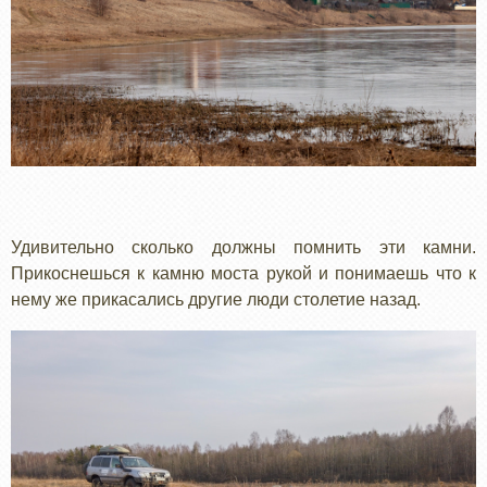
Удивительно сколько должны помнить эти камни.
Прикоснешься к камню моста рукой и понимаешь что к
нему же прикасались другие люди столетие назад.