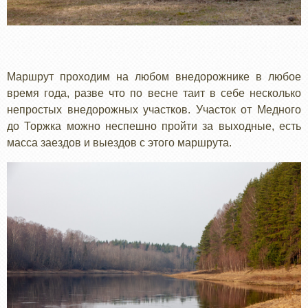
Маршрут проходим на любом внедорожнике в любое
время года, разве что по весне таит в себе несколько
непростых внедорожных участков. Участок от Медного
до Торжка можно неспешно пройти за выходные, есть
масса заездов и выездов с этого маршрута.