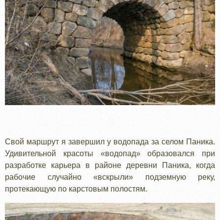
Свой маршрут я завершил у водопада за селом Паника.
Удивительной красоты «водопад» образовался при
разработке карьера в районе деревни Паника, когда
рабочие случайно «вскрыли» подземную реку,
протекающую по карстовым полостям.