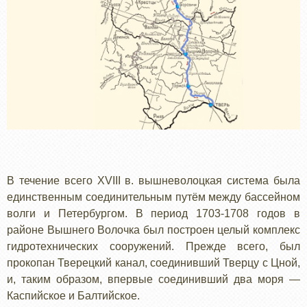
В течение всего XVIII в. вышневолоцкая система была
единственным соединительным путём между бассейном
волги и Петербургом. В период 1703-1708 годов в
районе Вышнего Волочка был построен целый комплекс
гидротехнических сооружений. Прежде всего, был
прокопан Тверецкий канал, соединивший Тверцу с Цной,
и, таким образом, впервые соединивший два моря —
Каспийское и Балтийское.