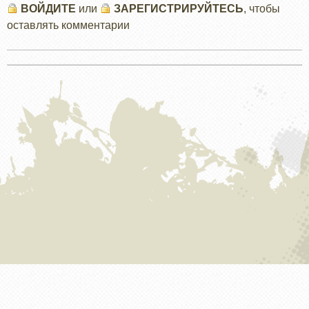
ВОЙДИТЕ
или
ЗАРЕГИСТРИРУЙТЕСЬ
, чтобы
оставлять комментарии