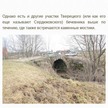
Однако есть и другие участки Тверецкого (или как его
еще называют Сердюковского) бечевника выше по
течению, где также встречаются каменные мостики.