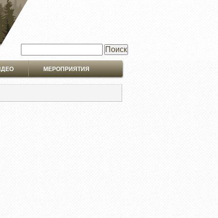
Поиск
ИДЕО
МЕРОПРИЯТИЯ