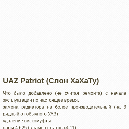
UAZ Patriot (Слон ХаХаТу)
Что было добавлено (не считая ремонта) с начала
эксплуатации по настоящее время.
замена радиатора на более производительный (на 3
рядный от обычного УАЗ)
удаление вискомуфты
пары 4,625 (в замен штатных4,11)