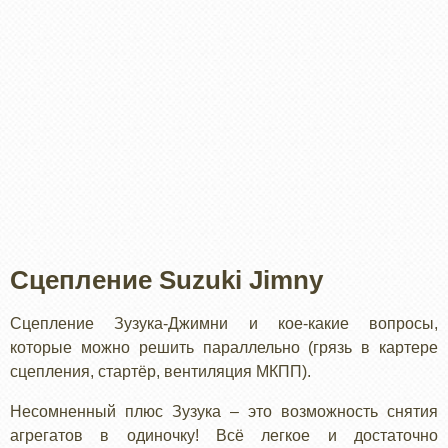
Сцепление Suzuki Jimny
Сцепление Зузука-Джимни и кое-какие вопросы,
которые можно решить параллельно (грязь в картере
сцепления, стартёр, вентиляция МКПП).
Несомненный плюс Зузука – это возможность снятия
агрегатов в одиночку! Всё легкое и достаточно