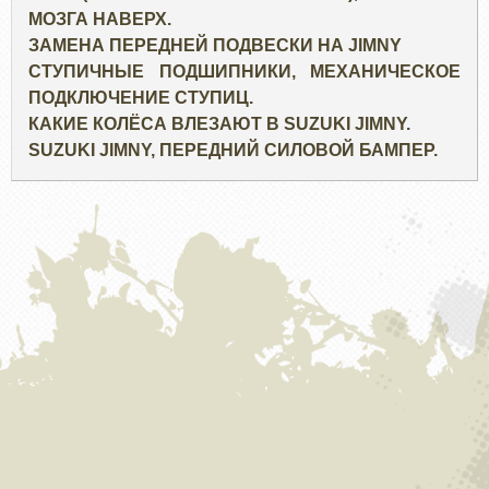
МОЗГА НАВЕРХ.
ЗАМЕНА ПЕРЕДНЕЙ ПОДВЕСКИ НА JIMNY
СТУПИЧНЫЕ ПОДШИПНИКИ, МЕХАНИЧЕСКОЕ
ПОДКЛЮЧЕНИЕ СТУПИЦ.
КАКИЕ КОЛЁСА ВЛЕЗАЮТ В SUZUKI JIMNY.
SUZUKI JIMNY, ПЕРЕДНИЙ СИЛОВОЙ БАМПЕР.