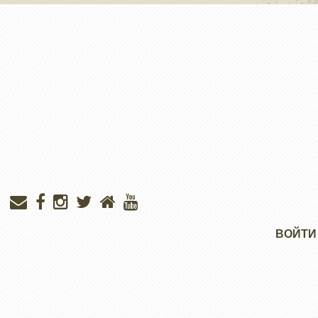
Меню
ВОЙТИ
учётной
записи
пользователя