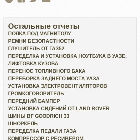
Остальные отчеты
ПОЛКА ПОД МАГНИТОЛУ
РЕМНИ БЕЗОПАСТНОСТИ
ГЛУШИТЕЛЬ ОТ ГАЗ52
ПЕРЕДЕЛКА И УСТАНОВКА НОУТБУКА В УАЗЕ.
ЛИФТОВКА КУЗОВА
ПЕРЕНОС ТОПЛИВНОГО БАКА
ПЕРЕБОРКА ЗАДНЕГО МОСТА УАЗА
УСТАНОВКА ЭЛЕКТРОВЕНТИЛЯТОРОВ
ГРОМКОГОВОРИТЕЛЬ
ПЕРЕДНИЙ БАМПЕР
УСТАНОВКА СИДЕНИЙ ОТ LAND ROVER
ШИНЫ BF GOODRICH 33
ШНОРКЕЛЬ
ПЕРЕДЕЛКА ПЕДАЛИ ГАЗА
КОМПРЕССОР С РЕСИВЕРОМ