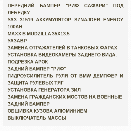
ПЕРЕДНИЙ БАМПЕР "РИФ САФАРИ" ПОД
ЛЕБЕДКУ
УАЗ 31519 АККУМУЛЯТОР SZNAJDER ENERGY
100AH
MAXXIS MUDZILLA 35X13.5
УАЗАВР
ЗАМЕНА ОТРАЖАТЕЛЕЙ В ТАНКОВЫХ ФАРАХ
УСТАНОВКА ВИДЕОКАМЕРЫ ЗАДНЕГО ВИДА.
ПОДРЕЗКА АРОК
ЗАДНИЙ БАМПЕР "РИФ"
ГИДРОУСИЛИТЕЛЬ РУЛЯ ОТ BMW ДЕМПФЕР И
ЗАЩИТА РУЛЕВЫХ ТЯГ
УСТАНОВКА ГЕНЕРАТОРА ЗИЛ
ЗАМЕНА ГРАЖДАНСКИХ МОСТОВ НА ВОЕННЫЕ
ЗАДНИЙ БАМПЕР
ОБШИВКА КУЗОВА АЛЮМИНИЕМ
ВЫКЛЮЧАТЕЛЬ МАССЫ