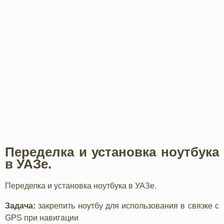
Переделка и установка ноутбука
в УАЗе.
Переделка и установка ноутбука в УАЗе.
Задача:
закрепить ноутбу для использования в связке с
GPS при навигации