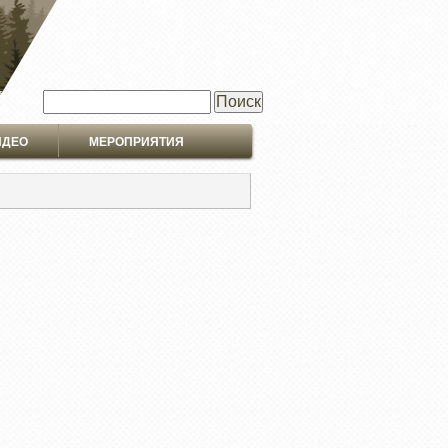
Поиск
ИДЕО
МЕРОПРИЯТИЯ