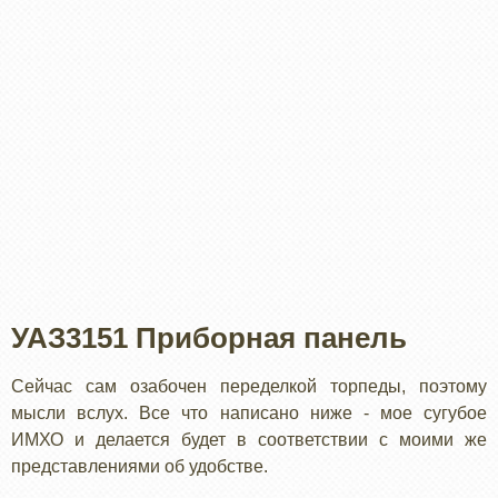
УАЗ3151 Приборная панель
Сейчас сам озабочен переделкой торпеды, поэтому
мысли вслух. Все что написано ниже - мое сугубое
ИМХО и делается будет в соответствии с моими же
представлениями об удобстве.