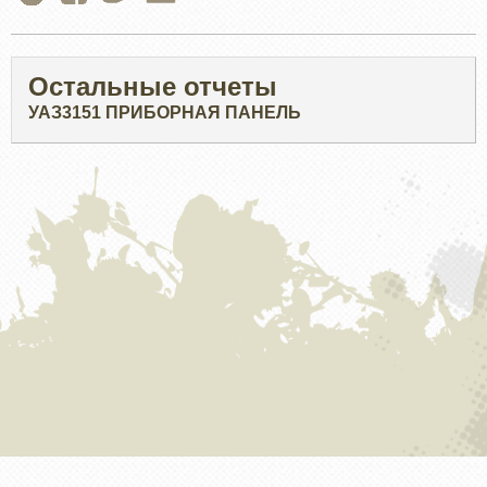
Остальные отчеты
УАЗ3151 ПРИБОРНАЯ ПАНЕЛЬ