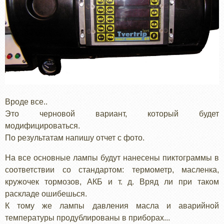
Вроде все..
Это черновой вариант, который будет
модифицироваться.
По результатам напишу отчет с фото.
На все основные лампы будут нанесены пиктограммы в
соответствии со стандартом: термометр, масленка,
кружочек тормозов, АКБ и т. д. Вряд ли при таком
раскладе ошибешься.
К тому же лампы давления масла и аварийной
температуры продублированы в приборах...