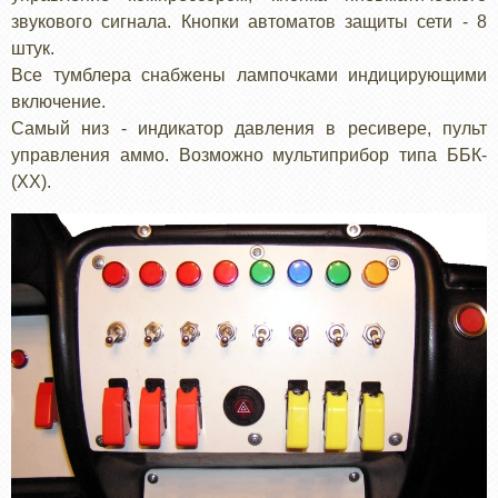
звукового сигнала. Кнопки автоматов защиты сети - 8
штук.
Все тумблера снабжены лампочками индицирующими
включение.
Самый низ - индикатор давления в ресивере, пульт
управления аммо. Возможно мультиприбор типа ББК-
(ХХ).