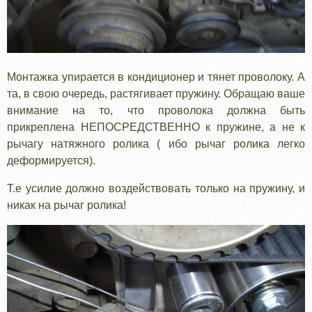
Монтажка упирается в кондиционер и тянет проволоку. А
та, в свою очередь, растягивает пружину. Обращаю ваше
внимание на то, что проволока должна быть
прикреплена НЕПОСРЕДСТВЕННО к пружине, а не к
рычагу натяжного ролика ( ибо рычаг ролика легко
деформируется).
Т.е усилие должно воздействовать только на пружину, и
никак на рычаг ролика!