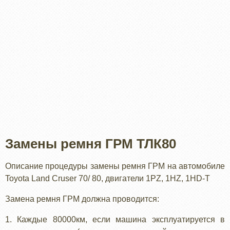
Замены ремня ГРМ ТЛК80
Описание процедуры замены ремня ГРМ на автомобиле
Toyota Land Cruser 70/ 80, двигатели 1PZ, 1HZ, 1HD-T
Замена ремня ГРМ должна проводится:
1. Каждые 80000км, если машина эксплуатируется в