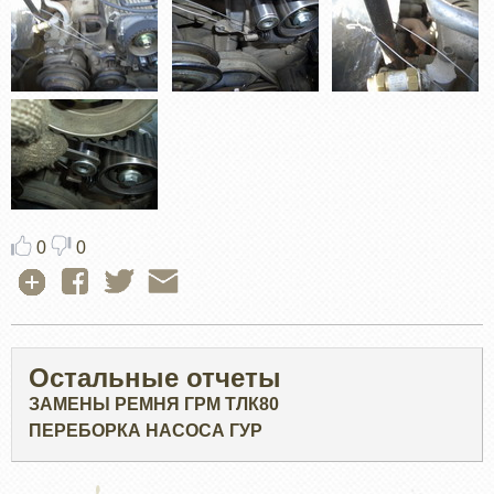
0
0
Остальные отчеты
ЗАМЕНЫ РЕМНЯ ГРМ ТЛК80
ПЕРЕБОРКА НАСОСА ГУР