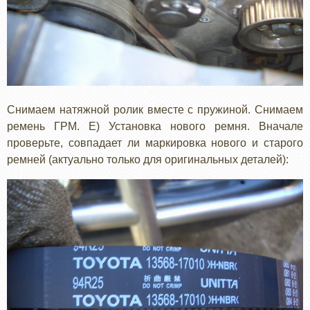
Снимаем натяжной ролик вместе с пружиной. Снимаем
ремень ГРМ. Е) Установка нового ремня. Вначале
проверьте, совпадает ли маркировка нового и старого
ремней (актуально только для оригинальных деталей):