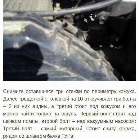
Снимите оставшиеся три стяжки по периметру кожуха.
Далее трещеткой с головкой на 10 откручивает три болта
– 2 из них видны, а третий стоит под кожухом и его
можно найти только на ощупь. Первый болт стоит над
шкивом помпы, второй болт – над вакуумным насосом:
Третий болт – самый муторный. Стоит снизу кожуха,
рядом со шлангом бачка ГУРа: