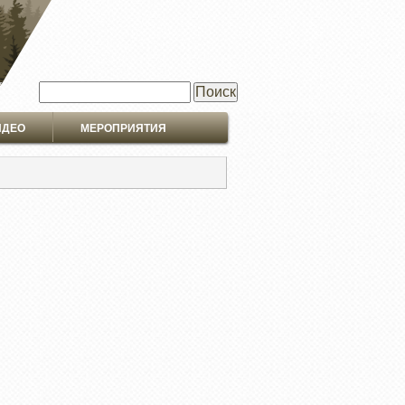
Поиск
ИДЕО
МЕРОПРИЯТИЯ