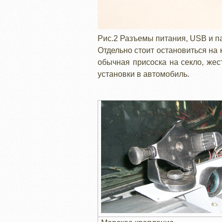
Рис.2 Разъемы питания, USB и
Отдельно стоит остановиться на 
обычная присоска на секло, жес
установки в автомобиль.