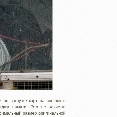
и по загрузке карт на внешнюю
иджи памяти. Это не какие-то
аксимальный размер оригинальной