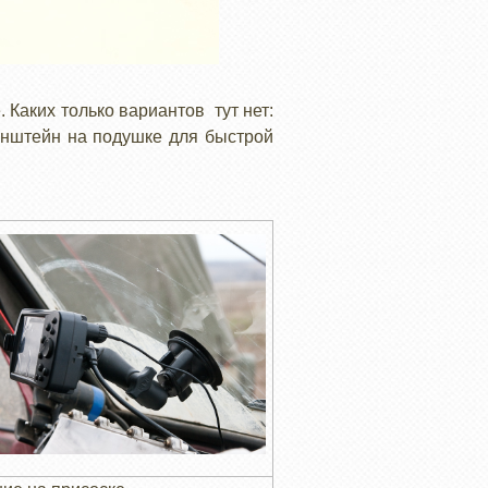
 Каких только вариантов тут нет:
ронштейн на подушке для быстрой