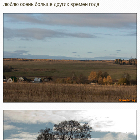
люблю осень больше других времен года.