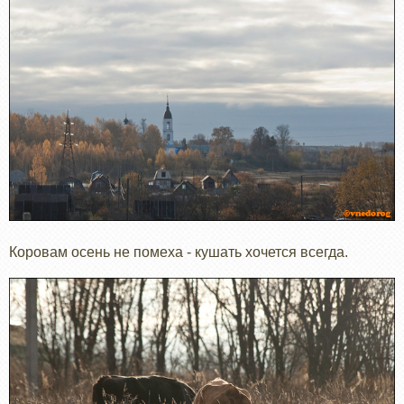
Коровам осень не помеха - кушать хочется всегда.