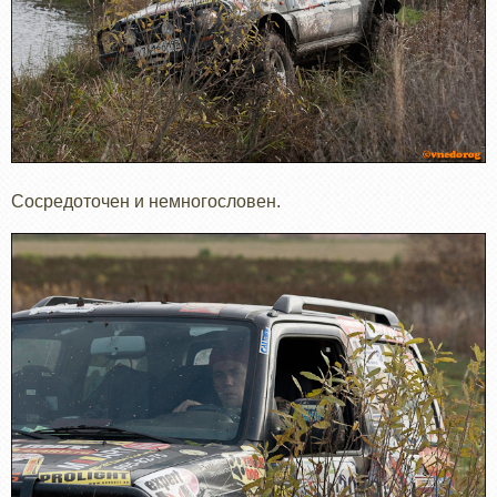
Сосредоточен и немногословен.