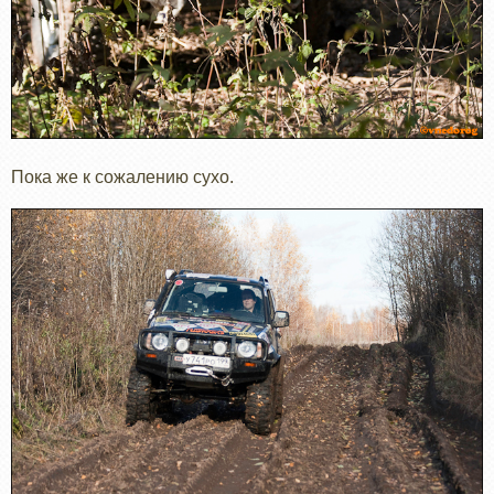
Пока же к сожалению сухо.