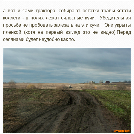
а вот и сами трактора, собирают остатки травы.Кстати
коллеги - в полях лежат силосные кучи. Убедительная
просьба не пробовать залезать на эти кучи. Они укрыты
пленкой (хотя на первый взгляд это не видно).Перед
селянами будет неудобно как то.