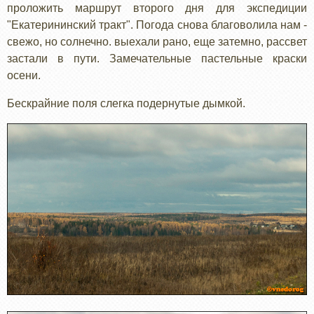
проложить маршрут второго дня для экспедиции
"Екатерининский тракт". Погода снова благоволила нам -
свежо, но солнечно. выехали рано, еще затемно, рассвет
застали в пути. Замечательные пастельные краски
осени.
Бескрайние поля слегка подернутые дымкой.