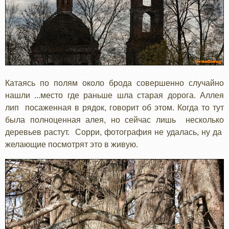
Катаясь по полям около брода совершенно случайно
нашли ...место где раньше шла старая дорога. Аллея
лип посаженная в рядок, говорит об этом. Когда то тут
была полноценная алея, но сейчас лишь несколько
деревьев растут. Сорри, фотография не удалась, ну да
желающие посмотрят это в живую.