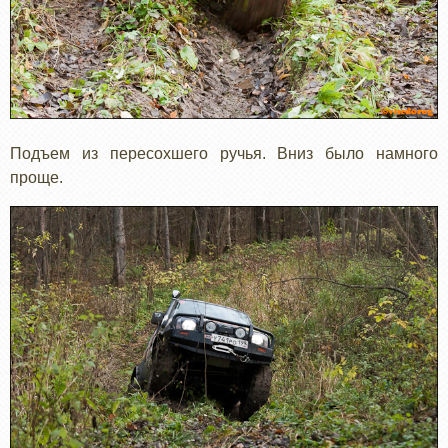
Подъем из пересохшего ручья. Вниз было намного
проще.