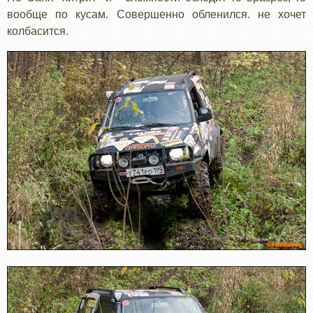
вообще по кусам. Совершенно обленился. не хочет
колбасится.