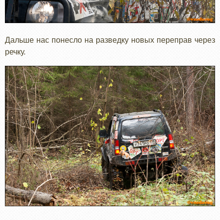
Дальше нас понесло на разведку новых переправ через
речку.