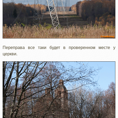
Переправа все таки будет в проверенном месте у
церкви.