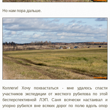
Но нам пора дальше.
Коллеги! Хочу похвастаться - мне удалось спасти
участников экспедиции от жесткого рубилова по этой
бесперспективной ЛЭП. Саня всячески настаивал и
упорно рубился вне всяких дорог по полю вдоль опор