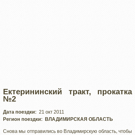
Ектерининский тракт, прокатка
№2
Дата поездки
21 окт 2011
Регион поездки
ВЛАДИМИРСКАЯ ОБЛАСТЬ
Снова мы отправились во Владимирскую область, чтобы