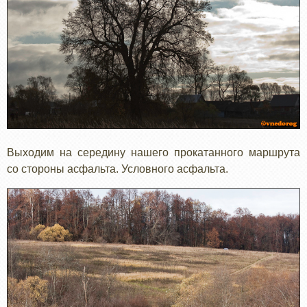
Выходим на середину нашего прокатанного маршрута
со стороны асфальта. Условного асфальта.