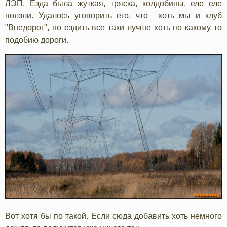
ЛЭП. Езда была жуткая, тряска, колдобины, еле еле
ползли. Удалось уговорить его, что хоть мы и клуб
"Внедорог", но ездить все таки лучше хоть по какому то
подобию дороги.
Вот хотя бы по такой. Если сюда добавить хоть немного