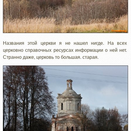
Названия этой церкви я не нашел нигде. На всех
церковно справочных ресурсах информации о ней нет.
Странно даже, церковь то большая. старая.