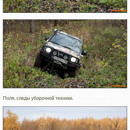
Поля, следы уборочной техники.