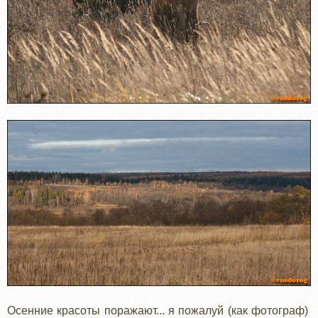
Осенние красоты поражают... я пожалуй (как фотограф)