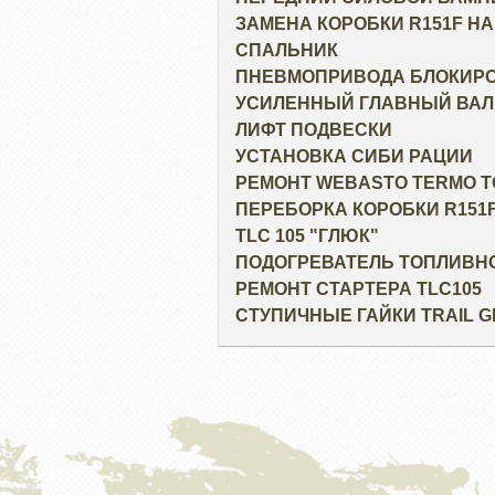
ЗАМЕНА КОРОБКИ R151F НА
СПАЛЬНИК
ПНЕВМОПРИВОДА БЛОКИРОВ
УСИЛЕННЫЙ ГЛАВНЫЙ ВАЛ
ЛИФТ ПОДВЕСКИ
УСТАНОВКА СИБИ РАЦИИ
РЕМОНТ WEBASTO TERMO T
ПЕРЕБОРКА КОРОБКИ R151
TLC 105 "ГЛЮК"
ПОДОГРЕВАТЕЛЬ ТОПЛИВН
РЕМОНТ СТАРТЕРА TLC105
СТУПИЧНЫЕ ГАЙКИ TRAIL 