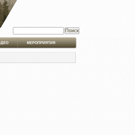
Поиск
ИДЕО
МЕРОПРИЯТИЯ