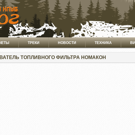
ЧЕТЫ
ТРЕКИ
НОВОСТИ
ТЕХНИКА
В
ВАТЕЛЬ ТОПЛИВНОГО ФИЛЬТРА НОМАКОН