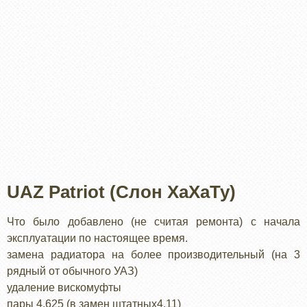
UAZ Patriot (Слон ХаХаТу)
Что было добавлено (не считая ремонта) с начала
эксплуатации по настоящее время.
замена радиатора на более производительный (на 3
рядный от обычного УАЗ)
удаление вискомуфты
пары 4,625 (в замен штатных4,11)