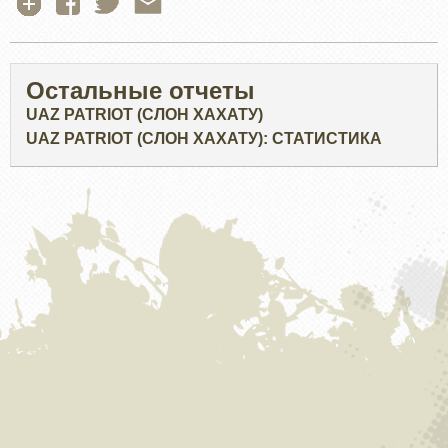
Остальные отчеты
UAZ PATRIOT (СЛОН ХАХАТУ)
UAZ PATRIOT (СЛОН ХАХАТУ): СТАТИСТИКА