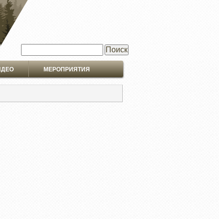
Поиск
ИДЕО
МЕРОПРИЯТИЯ