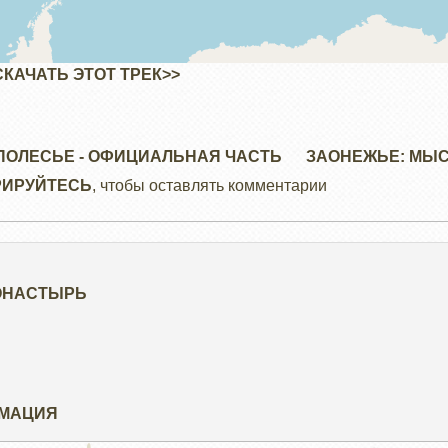
СКАЧАТЬ ЭТОТ ТРЕК>>
ПОЛЕСЬЕ - ОФИЦИАЛЬНАЯ ЧАСТЬ
ЗАОНЕЖЬЕ: МЫ
РИРУЙТЕСЬ
, чтобы оставлять комментарии
ОНАСТЫРЬ
РМАЦИЯ