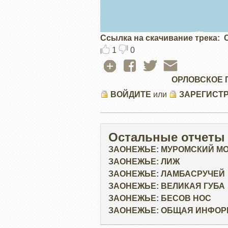
Ссылка на скачивание трека
1
0
ОРЛОВСКОЕ 
ВОЙДИТЕ
или
ЗАРЕГИСТ
Остальные отчеты
ЗАОНЕЖЬЕ: МУРОМСКИЙ М
ЗАОНЕЖЬЕ: ЛИЖ
ЗАОНЕЖЬЕ: ЛАМБАСРУЧЕЙ
ЗАОНЕЖЬЕ: ВЕЛИКАЯ ГУБА
ЗАОНЕЖЬЕ: БЕСОВ НОС
ЗАОНЕЖЬЕ: ОБЩАЯ ИНФО