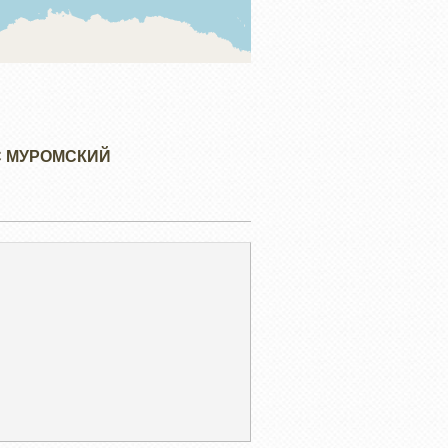
С МУРОМСКИЙ