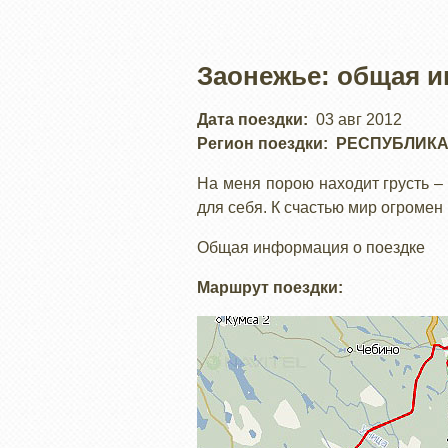
Заонежье: общая 
Дата поездки
03 авг 2012
Регион поездки
РЕСПУБЛИКА
На меня порою находит грусть –
для себя. К счастью мир огромен и
Общая информация о поездке
Маршрут поездки: