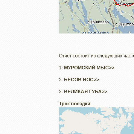
Отчет состоит из следующих част
1.
МУРОМСКИЙ МЫС>>
2.
БЕСОВ НОС>>
3.
ВЕЛИКАЯ ГУБА>>
Трек поездки