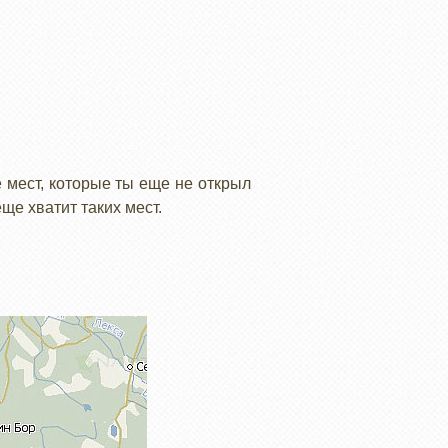
 мест, которые ты еще не открыл
еще хватит таких мест.