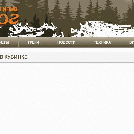
ЧЕТЫ
ТРЕКИ
НОВОСТИ
ТЕХНИКА
В
В КУБИНКЕ