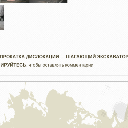
ПРОКАТКА ДИСЛОКАЦИИ
ШАГАЮЩИЙ ЭКСКАВАТО
РИРУЙТЕСЬ
, чтобы оставлять комментарии