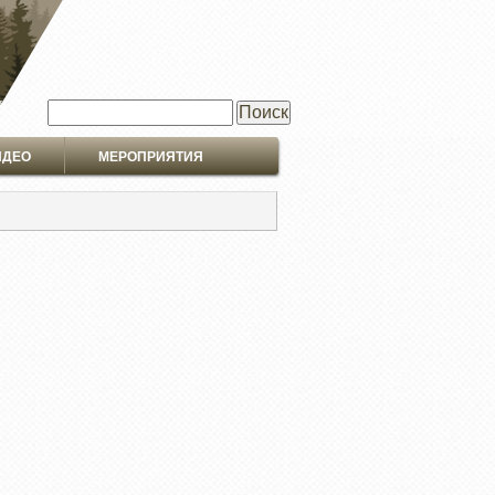
Поиск
ИДЕО
МЕРОПРИЯТИЯ