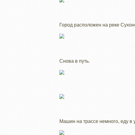
Город расположен на реке Сухоне
Снова в путь.
Машин на трассе немного, еду в 