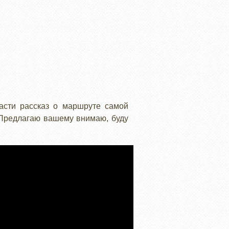
асти рассказ о маршруте самой
. Предлагаю вашему внимаю, буду