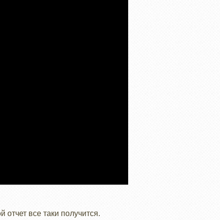
 отчет все таки получится.