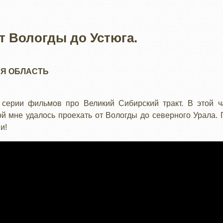
т Вологды до Устюга.
Я ОБЛАСТЬ
серии фильмов про Великий Сибирский тракт. В этой ч
рой мне удалось проехать от Вологды до северного Урала
и!