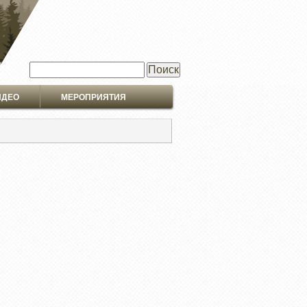
Поиск
ИДЕО
МЕРОПРИЯТИЯ