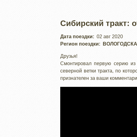
Сибирский тракт: о
Дата поездки
02 авг 2020
Регион поездки
ВОЛОГОДСКА
Друзья!
Смонтировал первую серию из 
северной ветки тракта, по кото
признателен за ваши комментари