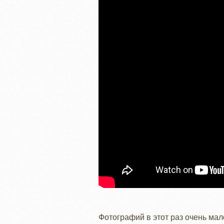
Фотографий в этот раз очень мал