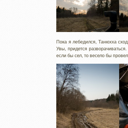
Пока я лебедился, Танюхха сход
Увы, придется разворачиваться.
если бы сел, то весело бы провел