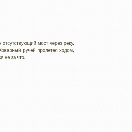
 отсутствующий мост через реку.
 Коварный ручей пролетел ходом,
я не за что.