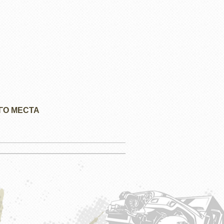
ГО МЕСТА