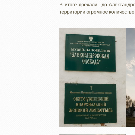
В итоге доехали до Александро
территории огромное количество 