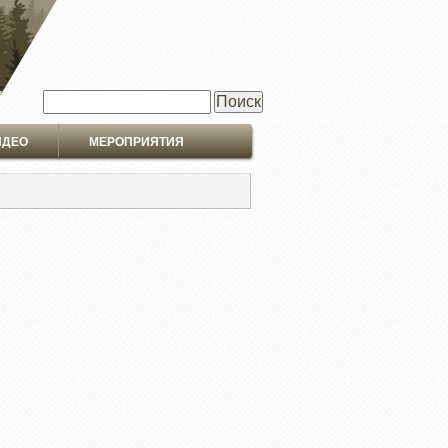
Поиск
ИДЕО
МЕРОПРИЯТИЯ