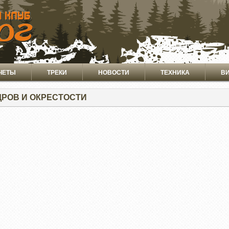
ЧЕТЫ
ТРЕКИ
НОВОСТИ
ТЕХНИКА
В
РОВ И ОКРЕСТОСТИ