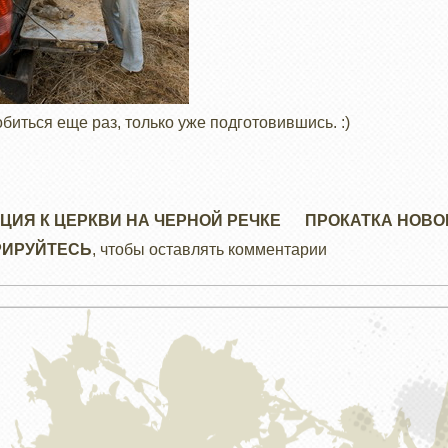
иться еще раз, только уже подготовившись. :)
ЦИЯ К ЦЕРКВИ НА ЧЕРНОЙ РЕЧКЕ
ПРОКАТКА НОВО
РИРУЙТЕСЬ
, чтобы оставлять комментарии