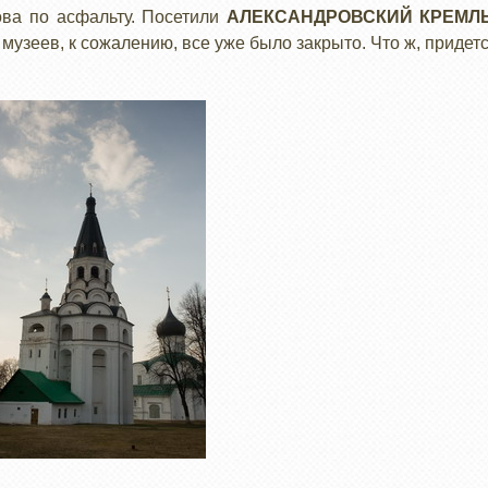
ва по асфальту. Посетили
АЛЕКСАНДРОВСКИЙ КРЕМЛ
музеев, к сожалению, все уже было закрыто. Что ж, придет