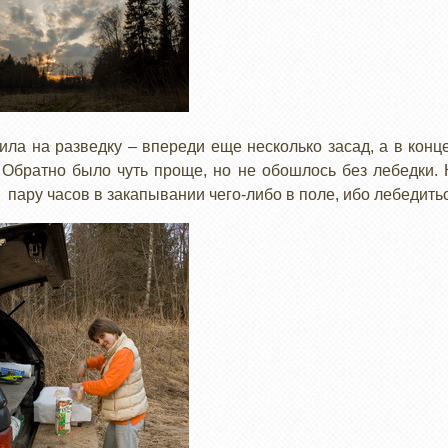
ила на разведку – впереди еще несколько засад, а в конце
 Обратно было чуть проще, но не обошлось без лебедки.
 пару часов в закапывании чего-либо в поле, ибо лебедитьс