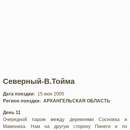
Северный-В.Тойма
Дата поездки
15 июн 2005
Регион поездки
АРХАНГЕЛЬСКАЯ ОБЛАСТЬ
День 11
Очередной паром между деревнями Сосновка и
Мамониха. Нам на другую сторону Пинеги и по