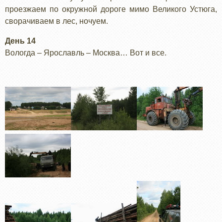
проезжаем по окружной дороге мимо Великого Устюга,
сворачиваем в лес, ночуем.
День 14
Вологда – Ярославль – Москва… Вот и все.