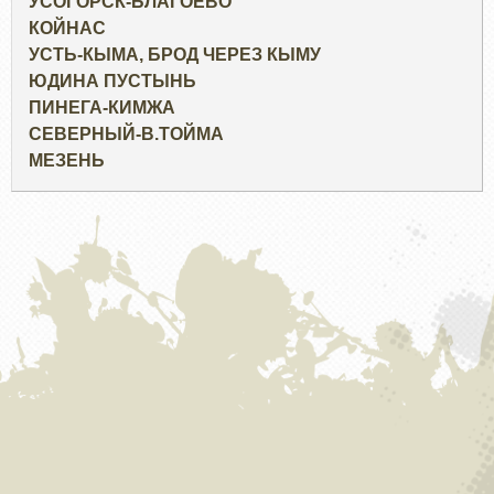
УСОГОРСК-БЛАГОЕВО
КОЙНАС
УСТЬ-КЫМА, БРОД ЧЕРЕЗ КЫМУ
ЮДИНА ПУСТЫНЬ
ПИНЕГА-КИМЖА
СЕВЕРНЫЙ-В.ТОЙМА
МЕЗЕНЬ