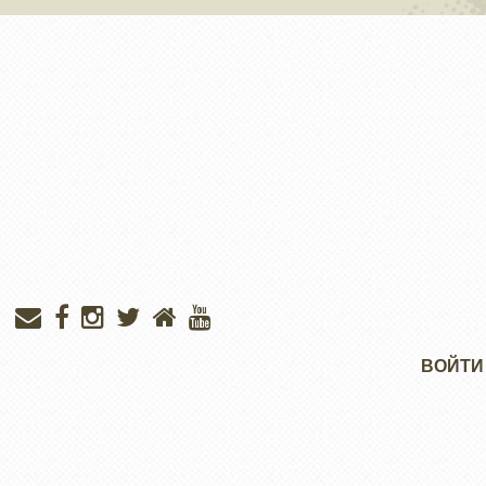
Меню
ВОЙТИ
учётной
записи
пользователя