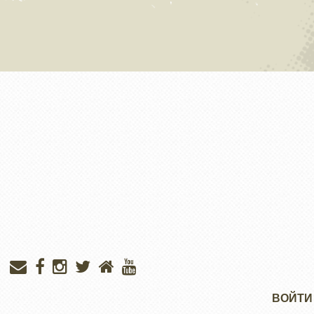
Меню
ВОЙТИ