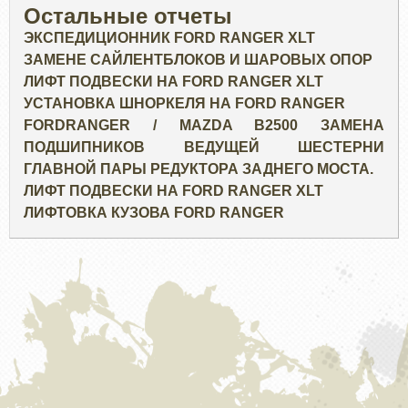
Остальные отчеты
ЭКСПЕДИЦИОННИК FORD RANGER XLT
ЗАМЕНЕ САЙЛЕНТБЛОКОВ И ШАРОВЫХ ОПОР
ЛИФТ ПОДВЕСКИ НА FORD RANGER XLT
УСТАНОВКА ШНОРКЕЛЯ НА FORD RANGER
FORDRANGER / MAZDA B2500 ЗАМЕНА
ПОДШИПНИКОВ ВЕДУЩЕЙ ШЕСТЕРНИ
ГЛАВНОЙ ПАРЫ РЕДУКТОРА ЗАДНЕГО МОСТА.
ЛИФТ ПОДВЕСКИ НА FORD RANGER XLT
ЛИФТОВКА КУЗОВА FORD RANGER