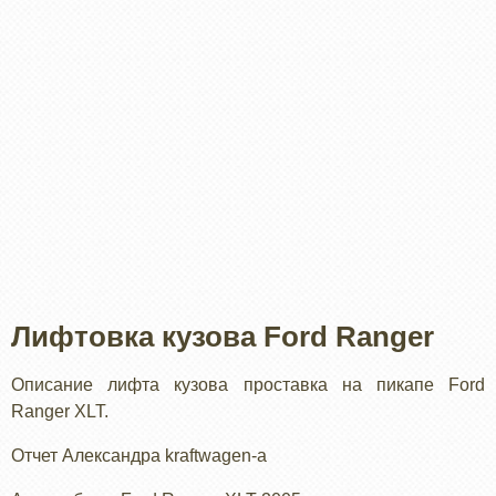
Лифтовка кузова Ford Ranger
Описание лифта кузова проставка на пикапе Ford
Ranger XLT.
Отчет Александра kraftwagen-а