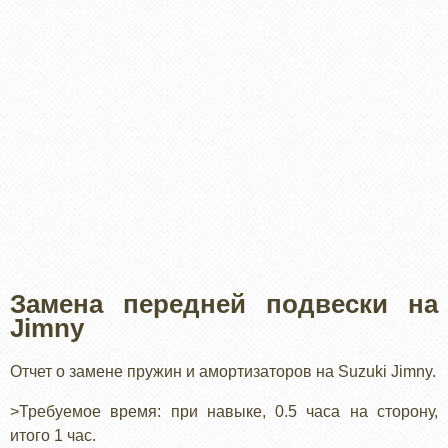
Замена передней подвески на
Jimny
Отчет о замене пружин и амортизаторов на Suzuki Jimny.
>Требуемое время: при навыке, 0.5 часа на сторону,
итого 1 час.