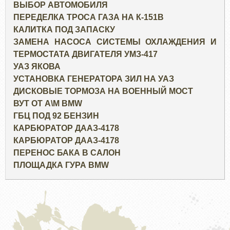
ВЫБОР АВТОМОБИЛЯ
ПЕРЕДЕЛКА ТРОСА ГАЗА НА К-151В
КАЛИТКА ПОД ЗАПАСКУ
ЗАМЕНА НАСОСА СИСТЕМЫ ОХЛАЖДЕНИЯ И
ТЕРМОСТАТА ДВИГАТЕЛЯ УМЗ-417
УАЗ ЯКОВА
УСТАНОВКА ГЕНЕРАТОРА ЗИЛ НА УАЗ
ДИСКОВЫЕ ТОРМОЗА НА ВОЕННЫЙ МОСТ
ВУТ ОТ А\М BMW
ГБЦ ПОД 92 БЕНЗИН
КАРБЮРАТОР ДААЗ-4178
КАРБЮРАТОР ДААЗ-4178
ПЕРЕНОС БАКА В САЛОН
ПЛОЩАДКА ГУРА BMW