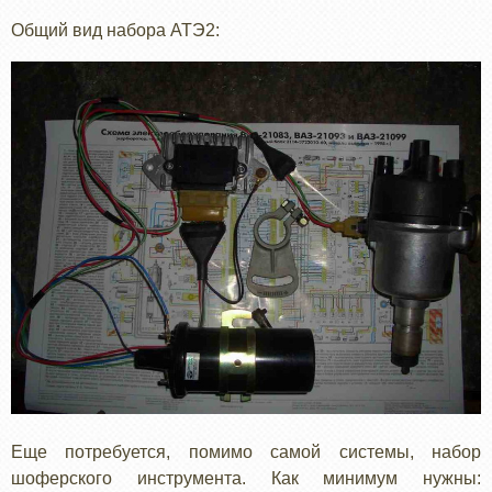
Общий вид набора АТЭ2:
Еще потребуется, помимо самой системы, набор
шоферского инструмента. Как минимум нужны: