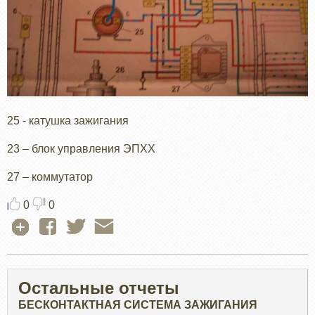
25 - катушка зажигания
23 – блок управления ЭПХХ
27 – коммутатор
0
0
Остальные отчеты
БЕСКОНТАКТНАЯ СИСТЕМА ЗАЖИГАНИЯ