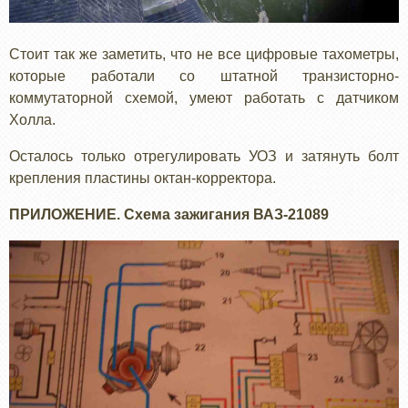
Стоит так же заметить, что не все цифровые тахометры,
которые работали со штатной транзисторно-
коммутаторной схемой, умеют работать с датчиком
Холла.
Осталось только отрегулировать УОЗ и затянуть болт
крепления пластины октан-корректора.
ПРИЛОЖЕНИЕ. Схема зажигания ВАЗ-21089