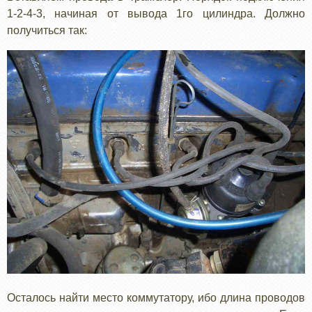
1-2-4-3, начиная от вывода 1го цилиндра. Должно
получиться так:
Осталось найти место коммутатору, ибо длина проводов