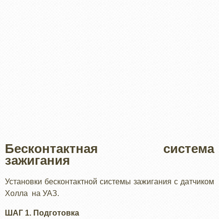
Бесконтактная система
зажигания
Установки бесконтактной системы зажигания с датчиком
Холла на УАЗ.
ШАГ 1. Подготовка