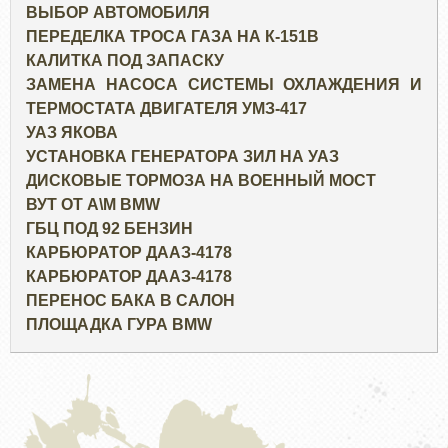
ВЫБОР АВТОМОБИЛЯ
ПЕРЕДЕЛКА ТРОСА ГАЗА НА К-151В
КАЛИТКА ПОД ЗАПАСКУ
ЗАМЕНА НАСОСА СИСТЕМЫ ОХЛАЖДЕНИЯ И
ТЕРМОСТАТА ДВИГАТЕЛЯ УМЗ-417
УАЗ ЯКОВА
УСТАНОВКА ГЕНЕРАТОРА ЗИЛ НА УАЗ
ДИСКОВЫЕ ТОРМОЗА НА ВОЕННЫЙ МОСТ
ВУТ ОТ А\М BMW
ГБЦ ПОД 92 БЕНЗИН
КАРБЮРАТОР ДААЗ-4178
КАРБЮРАТОР ДААЗ-4178
ПЕРЕНОС БАКА В САЛОН
ПЛОЩАДКА ГУРА BMW