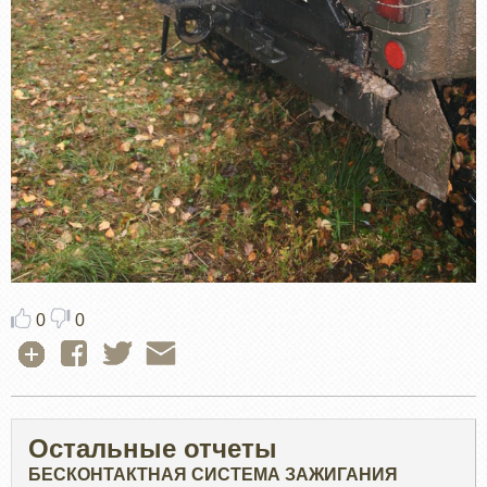
0
0
Остальные отчеты
БЕСКОНТАКТНАЯ СИСТЕМА ЗАЖИГАНИЯ