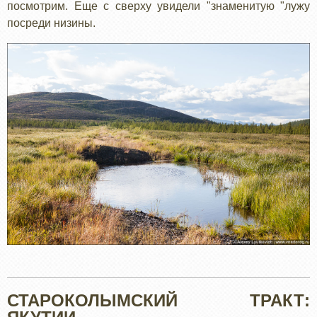
посмотрим. Еще с сверху увидели "знаменитую "лужу
посреди низины.
СТАРОКОЛЫМСКИЙ ТРАКТ: