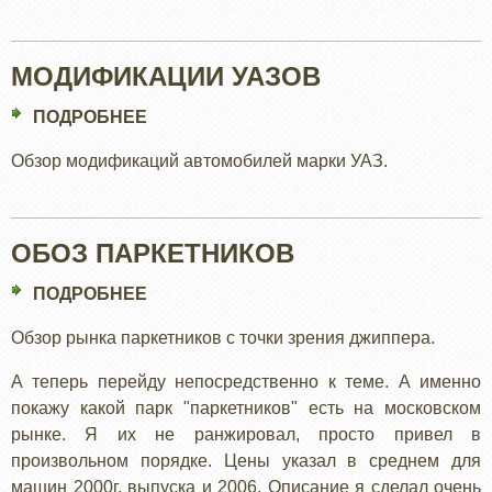
МОДИФИКАЦИИ УАЗОВ
ПОДРОБНЕЕ
О
МОДИФИКАЦИИ
Обзор модификаций автомобилей марки УАЗ.
УАЗОВ
ОБОЗ ПАРКЕТНИКОВ
ПОДРОБНЕЕ
О
ОБОЗ
Обзор рынка паркетников с точки зрения джиппера.
ПАРКЕТНИКОВ
А теперь перейду непосредственно к теме. А именно
покажу какой парк "паркетников" есть на московском
рынке. Я их не ранжировал, просто привел в
произвольном порядке. Цены указал в среднем для
машин 2000г. выпуска и 2006. Описание я сделал очень