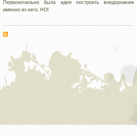
Первоночально была идея построить внедорожник
именно из него. НО!