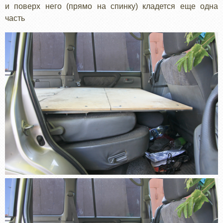
и поверх него (прямо на спинку) кладется еще одна
часть