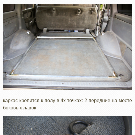
каркас крепится к полу в 4х точках: 2 передние на месте
боковых лавок