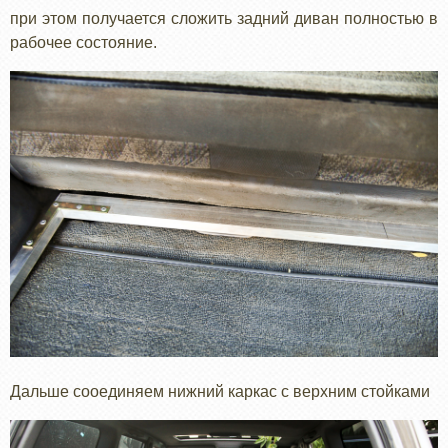
при этом получается сложить задний диван полностью в
рабочее состояние.
Дальше сооединяем нижний каркас с верхним стойками