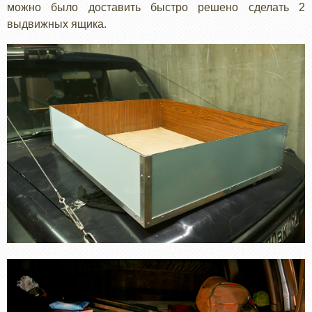
можно было доставить быстро решено сделать 2
выдвижных ящика.