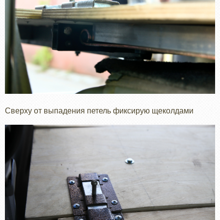
Сверху от выпадения петель фиксирую щеколдами