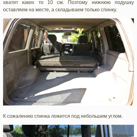
хватит каких то 10 см. Поэтому нижнюю подушку
оставляем на месте, а складываем только спинку.
К сожалению спинка ложится под небольшим углом.