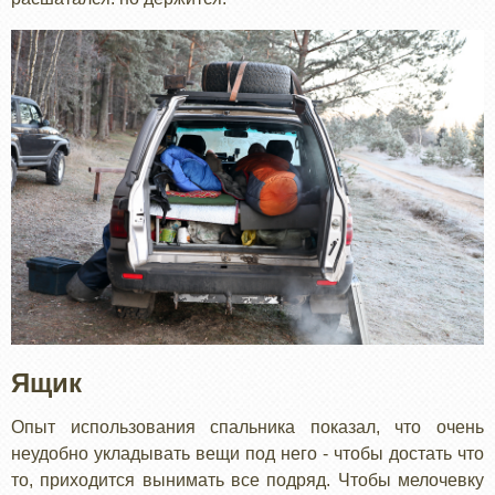
Ящик
Опыт использования спальника показал, что очень
неудобно укладывать вещи под него - чтобы достать что
то, приходится вынимать все подряд. Чтобы мелочевку