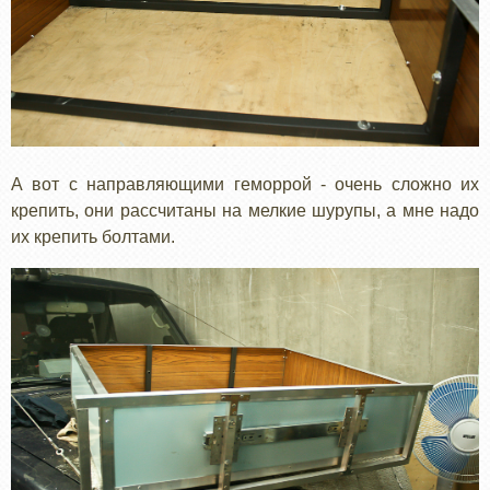
А вот с направляющими геморрой - очень сложно их
крепить, они рассчитаны на мелкие шурупы, а мне надо
их крепить болтами.