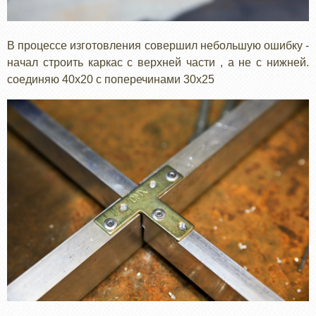
В процессе изготовления совершил небольшую ошибку -
начал строить каркас с верхней части , а не с нижней.
соединяю 40х20 с поперечинами 30х25