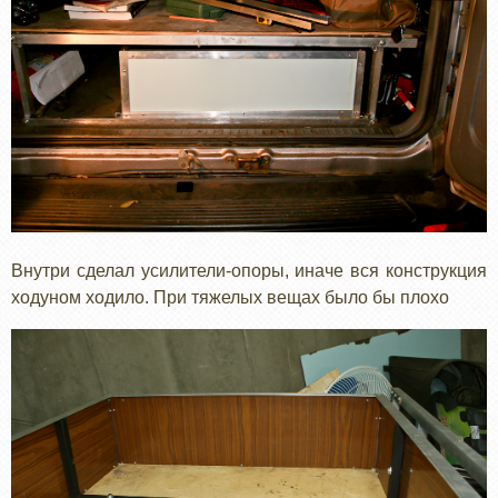
Внутри сделал усилители-опоры, иначе вся конструкция
ходуном ходило. При тяжелых вещах было бы плохо