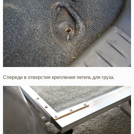
Спереди в отверстия крепления петель для груза.