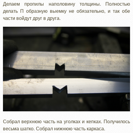
Делаем пропилы наполовину толщины. Полностью
делать П образную выемку не обязательно, и так обе
части войдут друг в друга.
Собрал верхнюю часть на уголках и кепках. Получилось
весьма шатко. Собрал нижнюю часть каркаса.