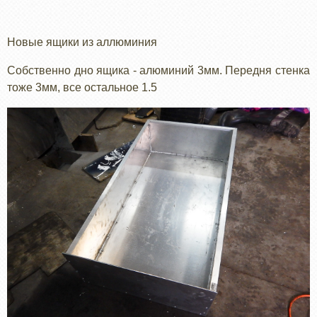
Новые ящики из аллюминия
Собственно дно ящика - алюминий 3мм. Передня стенка
тоже 3мм, все остальное 1.5