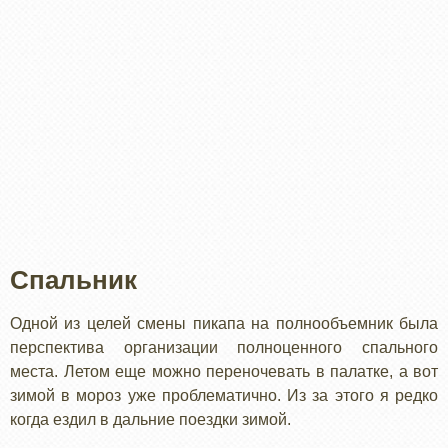
Спальник
Одной из целей смены пикапа на полнообъемник была
перспектива организации полноценного спального
места. Летом еще можно переночевать в палатке, а вот
зимой в мороз уже проблематично. Из за этого я редко
когда ездил в дальние поездки зимой.