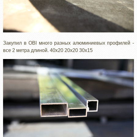
Закупил в OBI много разных алюминиевых профилей -
все 2 метра длиной. 40х20 20х20 30х15