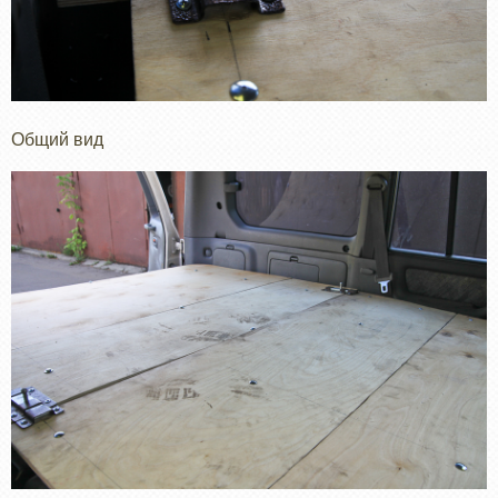
Общий вид