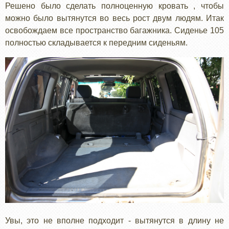
Решено было сделать полноценную кровать , чтобы
можно было вытянутся во весь рост двум людям. Итак
освобождаем все пространство багажника. Сиденье 105
полностью складывается к передним сиденьям.
Увы, это не вполне подходит - вытянутся в длину не