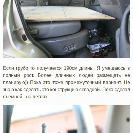
Если грубо то получается 190см длины. Я умещаюсь в
полный рост. Более длинных людей размещать не
планирую)) Пока это тоже промежуточный вариант. Не
знаю как сделать это конструкцию складной. Пока сделал
съемной - на петлях