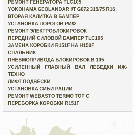
РЕМОНТ ГЕНЕРАТОРА TLC105
YOKOHAMA GEOLANDAR I/T G072 315/75 R16
ВТОРАЯ КАЛИТКА В БАМПЕР
УСТАНОВКА ПОРОГОВ РИФ
РЕМОНТ ЭЛЕКТРОБЛОКИРОВОК
ПЕРЕДНИЙ СИЛОВОЙ БАМПЕР TLC105
ЗАМЕНА КОРОБКИ R151F НА H150F
СПАЛЬНИК
ПНЕВМОПРИВОДА БЛОКИРОВОК В 105
УСИЛЕННЫЙ ГЛАВНЫЙ ВАЛ ЛЕБЕДКИ ИЖ-
ТЕХНО
ЛИФТ ПОДВЕСКИ
УСТАНОВКА СИБИ РАЦИИ
РЕМОНТ WEBASTO TERMO TOP C
ПЕРЕБОРКА КОРОБКИ R151F