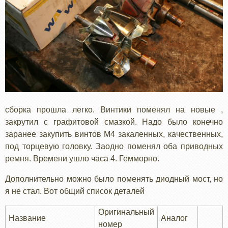
сборка прошла легко. Винтики поменял на новые ,
закрутил с графитовой смазкой. Надо было конечно
заранее закупить винтов М4 закаленных, качественных,
под торцевую головку. Заодно поменял оба приводных
ремня. Времени ушло часа 4. Гемморно.
Дополнительно можно было поменять диодный мост, но
я не стал. Вот общий список деталей
Оригинальный
Название
Аналог
номер