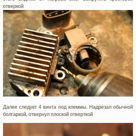
отверкой
Далее следует 4 винта под клеммы. Надрезал обычной
болгаркой, отвернул плоской отверткой