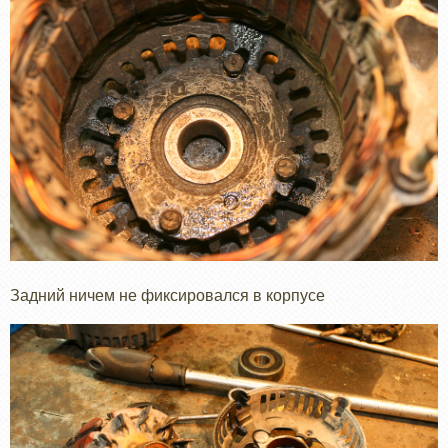
Задний ничем не фиксировался в корпусе