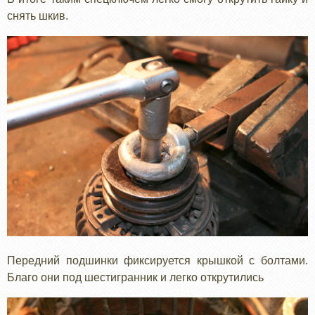
снять шкив.
Передний подшинки фиксируется крышкой с болтами.
Благо они под шестигранник и легко открутились