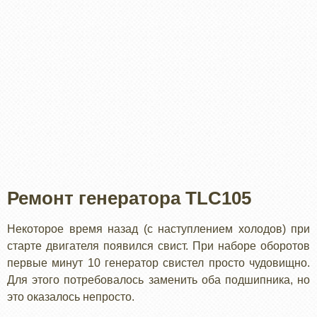
Ремонт генератора TLC105
Некоторое время назад (с наступлением холодов) при
старте двигателя появился свист. При наборе оборотов
первые минут 10 генератор свистел просто чудовищно.
Для этого потребовалось заменить оба подшипника, но
это оказалось непросто.