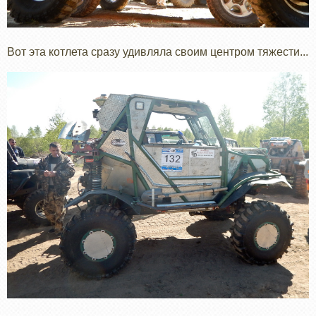
Вот эта котлета сразу удивляла своим центром тяжести...