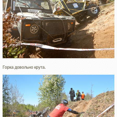
Горка довольно крута.