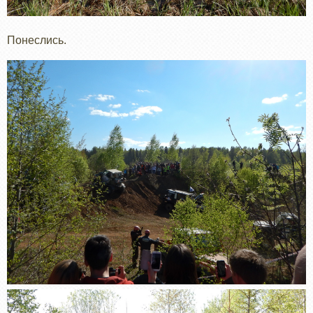
Понеслись.