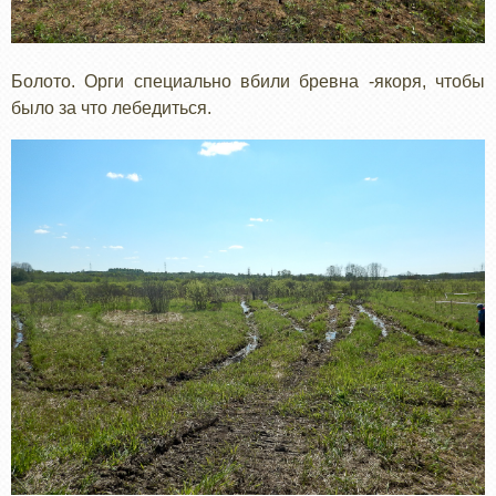
Болото. Орги специально вбили бревна -якоря, чтобы
было за что лебедиться.