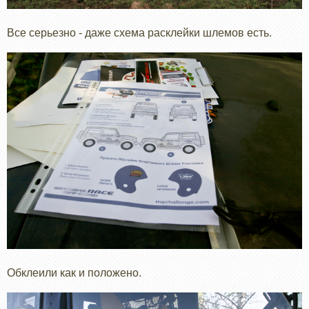
Все серьезно - даже схема расклейки шлемов есть.
Обклеили как и положено.