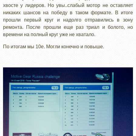
хвосте у лидеров. Но увы..слабый мотор не оставляет
никаких шансов на победу в таком формате. В итоге
прошли первый круг и надолго отправились в зону
ремонта. После прошли еще раз триал и болото, но
времени на полный круг уже не хватало.
По итогам мы 10е. Могли конечно и повыше.