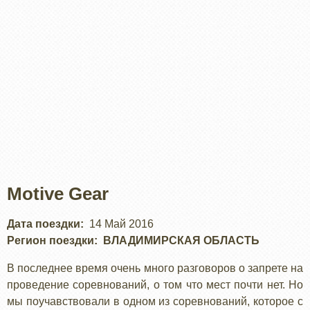
Motive Gear
Дата поездки
14 Май 2016
Регион поездки
ВЛАДИМИРСКАЯ ОБЛАСТЬ
В последнее время очень много разговоров о запрете на
проведение соревнований, о том что мест почти нет. Но
мы поучавствовали в одном из соревнований, которое с