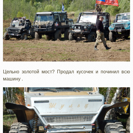
Цельно золотой мост? Продал кусочек и починил всю
машину .