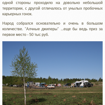
одной стороны проходило на довольно небольшой
территории, с другой отличалось от унылых пробочных
карьерных гонок.
Народ собрался основательно и очень в большом
количестве. "Алчные джиперы" ...еще бы ведь приз за
первое место - 50 тыс руб.