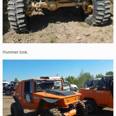
Hummer look.