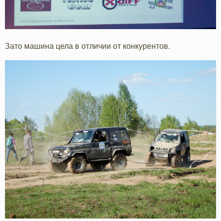
Зато машина цела в отличии от конкурентов.