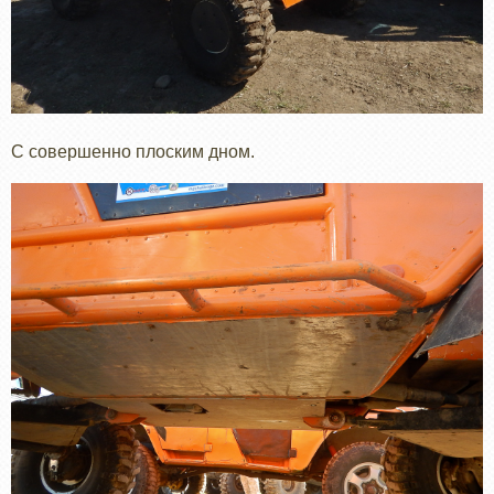
С совершенно плоским дном.