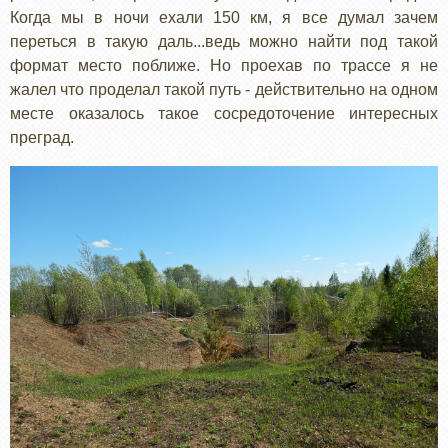
Когда мы в ночи ехали 150 км, я все думал зачем
переться в такую даль...ведь можно найти под такой
формат место поближе. Но проехав по трассе я не
жалел что проделал такой путь - действительно на одном
месте оказалось такое сосредоточение интересных
преград.