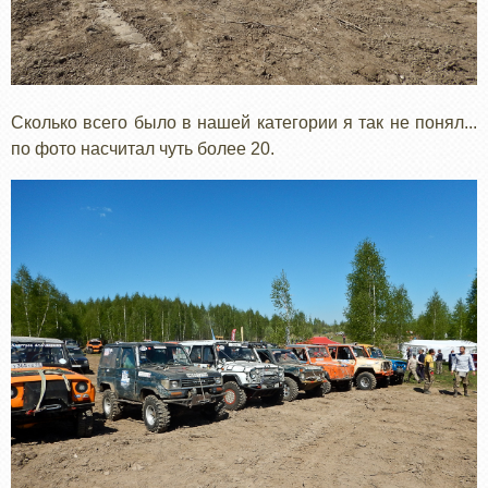
Сколько всего было в нашей категории я так не понял...
по фото насчитал чуть более 20.