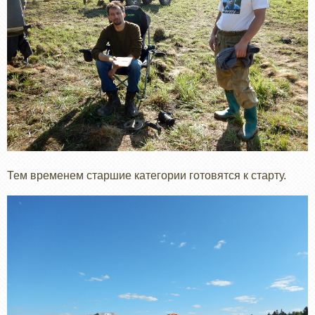
Тем временем старшие категории готовятся к старту.