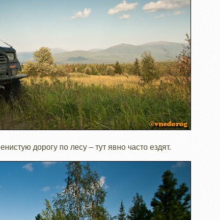
нистую дорогу по лесу – тут явно часто ездят.