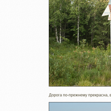
Дорога по-прежнему прекрасна, в