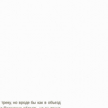
треку, но вроде бы как в объезд