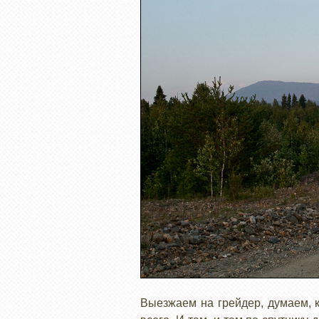
Выезжаем на грейдер, думаем, к