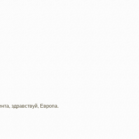
нта, здравствуй, Европа.