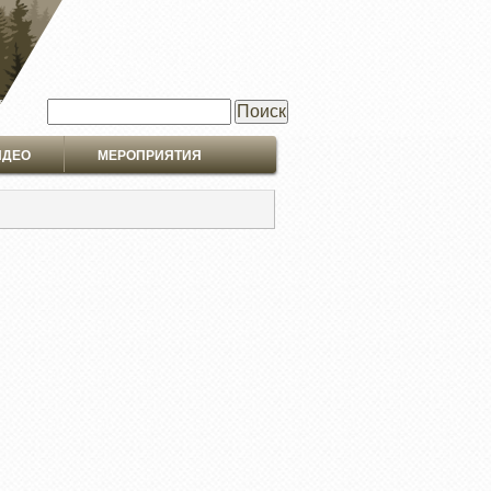
Поиск
ИДЕО
МЕРОПРИЯТИЯ