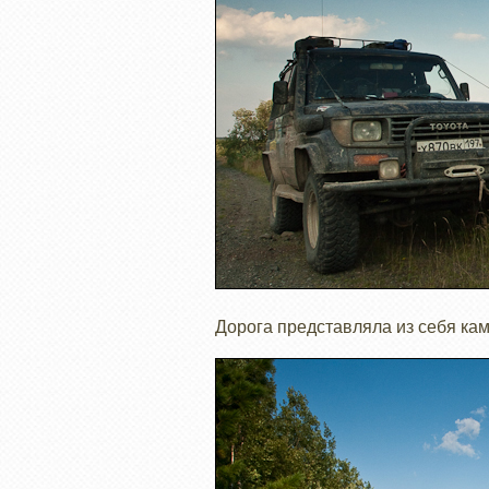
Дорога представляла из себя каме