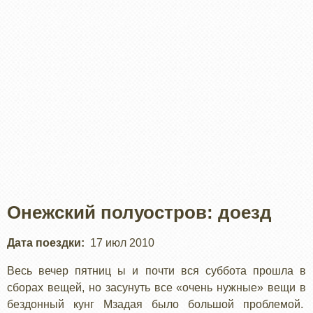
Онежский полуостров: доезд
Дата поездки
17 июл 2010
Весь вечер пятниц ы и почти вся суббота прошла в
сборах вещей, но засунуть все «очень нужные» вещи в
бездонный кунг Мзадая было большой проблемой.