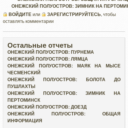
ОНЕЖСКИЙ ПОЛУОСТРОВ: ЗИМНИК НА ПЕРТОМИ
ВОЙДИТЕ
или
ЗАРЕГИСТРИРУЙТЕСЬ
, чтобы
оставлять комментарии
Остальные отчеты
ОНЕЖСКИЙ ПОЛУОСТРОВ: ПУРНЕМА
ОНЕЖСКИЙ ПОЛУОСТРОВ: ЛЯМЦА
ОНЕЖСКИЙ ПОЛУОСТРОВ: МАЯК НА МЫСЕ
ЧЕСМЕНСКИЙ
ОНЕЖСКИЙ ПОЛУОСТРОВ: БОЛОТА ДО
ПУШЛАХТЫ
ОНЕЖСКИЙ ПОЛУОСТРОВ: ЗИМНИК НА
ПЕРТОМИНСК
ОНЕЖСКИЙ ПОЛУОСТРОВ: ДОЕЗД
ОНЕЖСКИЙ ПОЛУОСТРОВ: ОБЩАЯ
ИНФОРМАЦИЯ