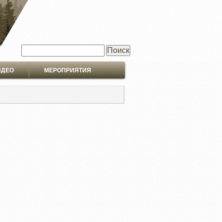
Поиск
ИДЕО
МЕРОПРИЯТИЯ