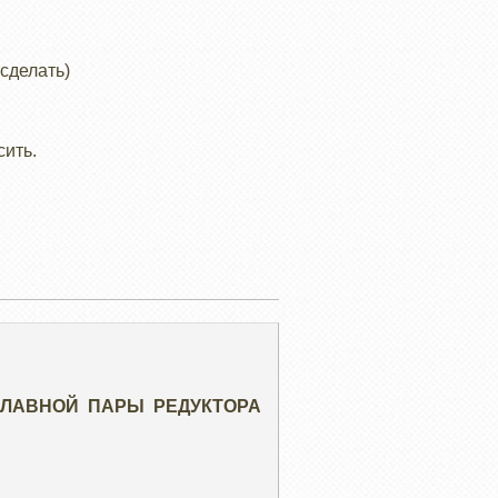
 сделать)
сить.
ГЛАВНОЙ ПАРЫ РЕДУКТОРА