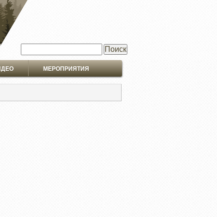
Поиск
ИДЕО
МЕРОПРИЯТИЯ