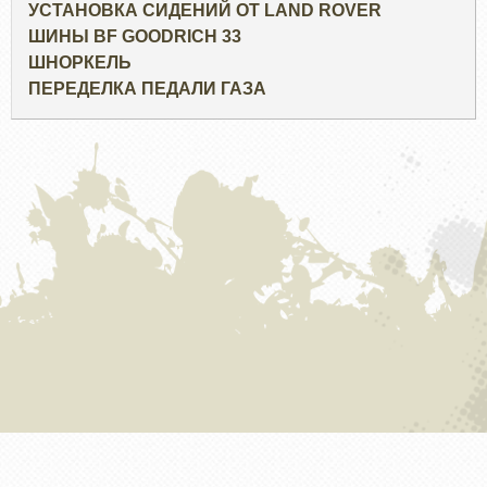
УСТАНОВКА СИДЕНИЙ ОТ LAND ROVER
ШИНЫ BF GOODRICH 33
ШНОРКЕЛЬ
ПЕРЕДЕЛКА ПЕДАЛИ ГАЗА