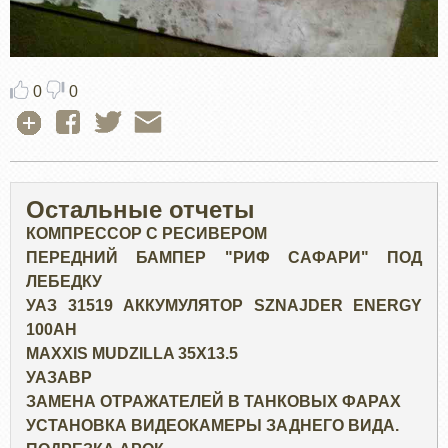
0
0
Остальные отчеты
КОМПРЕССОР С РЕСИВЕРОМ
ПЕРЕДНИЙ БАМПЕР "РИФ САФАРИ" ПОД
ЛЕБЕДКУ
УАЗ 31519 АККУМУЛЯТОР SZNAJDER ENERGY
100AH
MAXXIS MUDZILLA 35X13.5
УАЗАВР
ЗАМЕНА ОТРАЖАТЕЛЕЙ В ТАНКОВЫХ ФАРАХ
УСТАНОВКА ВИДЕОКАМЕРЫ ЗАДНЕГО ВИДА.