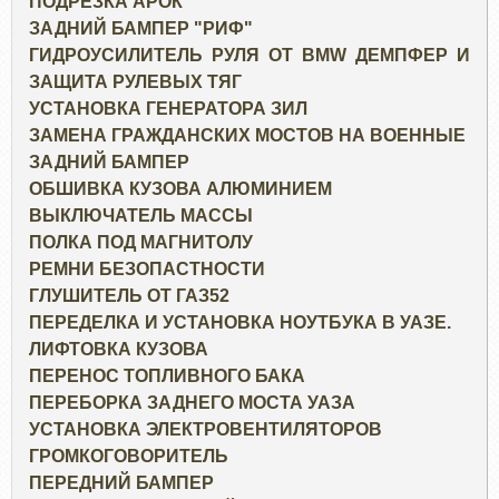
ПОДРЕЗКА АРОК
ЗАДНИЙ БАМПЕР "РИФ"
ГИДРОУСИЛИТЕЛЬ РУЛЯ ОТ BMW ДЕМПФЕР И
ЗАЩИТА РУЛЕВЫХ ТЯГ
УСТАНОВКА ГЕНЕРАТОРА ЗИЛ
ЗАМЕНА ГРАЖДАНСКИХ МОСТОВ НА ВОЕННЫЕ
ЗАДНИЙ БАМПЕР
ОБШИВКА КУЗОВА АЛЮМИНИЕМ
ВЫКЛЮЧАТЕЛЬ МАССЫ
ПОЛКА ПОД МАГНИТОЛУ
РЕМНИ БЕЗОПАСТНОСТИ
ГЛУШИТЕЛЬ ОТ ГАЗ52
ПЕРЕДЕЛКА И УСТАНОВКА НОУТБУКА В УАЗЕ.
ЛИФТОВКА КУЗОВА
ПЕРЕНОС ТОПЛИВНОГО БАКА
ПЕРЕБОРКА ЗАДНЕГО МОСТА УАЗА
УСТАНОВКА ЭЛЕКТРОВЕНТИЛЯТОРОВ
ГРОМКОГОВОРИТЕЛЬ
ПЕРЕДНИЙ БАМПЕР