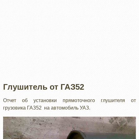
Глушитель от ГАЗ52
Отчет об установки прямоточного глушителя от
грузовика ГАЗ52 на автомобиль УАЗ.