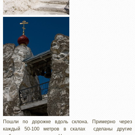
Пошли по дорожке вдоль склона. Примерно через
каждый 50-100 метров в скалах сделаны другие