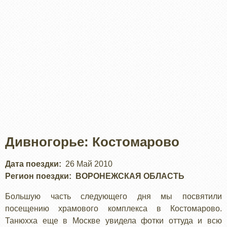
Дивногорье: Костомарово
Дата поездки
26 Май 2010
Регион поездки
ВОРОНЕЖСКАЯ ОБЛАСТЬ
Большую часть следующего дня мы посвятили
посещению храмового комплекса в Костомарово.
Танюхха еще в Москве увидела фотки оттуда и всю