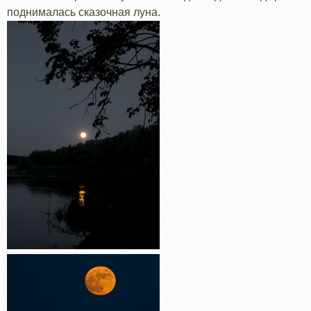
поднималась сказочная луна.