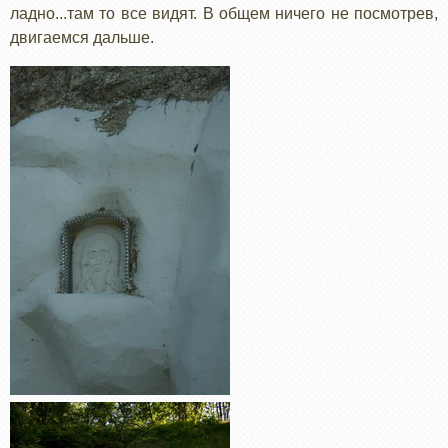
ладно...там то все видят. В общем ничего не посмотрев,
двигаемся дальше.