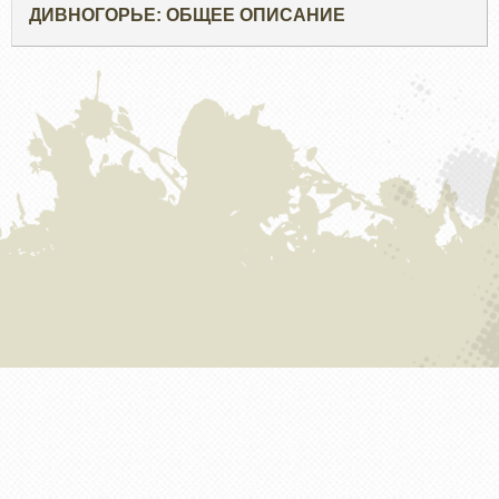
ДИВНОГОРЬЕ: ОБЩЕЕ ОПИСАНИЕ