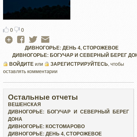
0
0
ДИВНОГОРЬЕ: ДЕНЬ 4, СТОРОЖЕВОЕ
ДИВНОГОРЬЕ: БОГУЧАР И СЕВЕРНЫЙ БЕРЕГ ДО
ВОЙДИТЕ
или
ЗАРЕГИСТРИРУЙТЕСЬ
, чтобы
оставлять комментарии
Остальные отчеты
ВЕШЕНСКАЯ
ДИВНОГОРЬЕ: БОГУЧАР И СЕВЕРНЫЙ БЕРЕГ
ДОНА
ДИВНОГОРЬЕ: КОСТОМАРОВО
ДИВНОГОРЬЕ: ДЕНЬ 4, СТОРОЖЕВОЕ