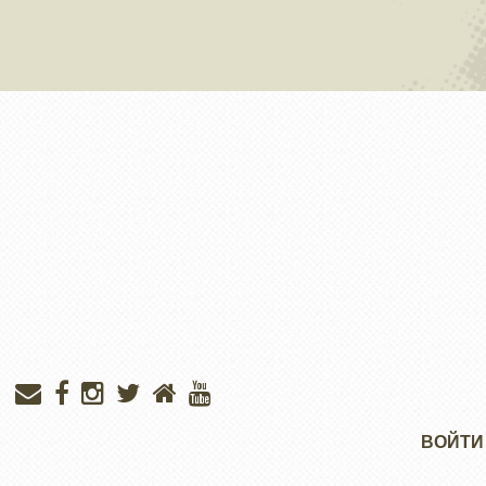
Меню
ВОЙТИ
учётной