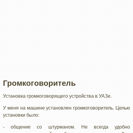
Громкоговоритель
Установка громкоговорящего устройства в УАЗе.
У меня на машине установлен громкоговоритель. Целью
установки было:
- общение со штурманом. Не всегда удобно