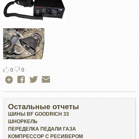
0
0
Остальные отчеты
ШИНЫ BF GOODRICH 33
ШНОРКЕЛЬ
ПЕРЕДЕЛКА ПЕДАЛИ ГАЗА
КОМПРЕССОР С РЕСИВЕРОМ