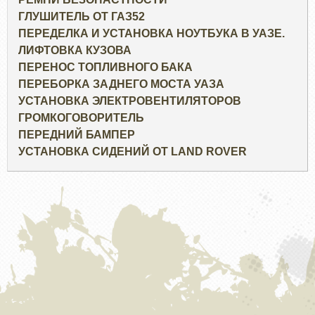
ГЛУШИТЕЛЬ ОТ ГАЗ52
ПЕРЕДЕЛКА И УСТАНОВКА НОУТБУКА В УАЗЕ.
ЛИФТОВКА КУЗОВА
ПЕРЕНОС ТОПЛИВНОГО БАКА
ПЕРЕБОРКА ЗАДНЕГО МОСТА УАЗА
УСТАНОВКА ЭЛЕКТРОВЕНТИЛЯТОРОВ
ГРОМКОГОВОРИТЕЛЬ
ПЕРЕДНИЙ БАМПЕР
УСТАНОВКА СИДЕНИЙ ОТ LAND ROVER