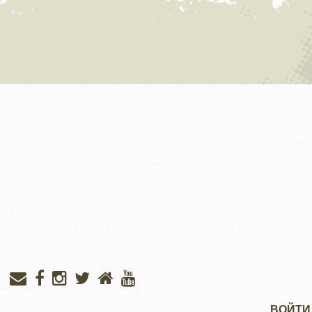
Меню
ВОЙТИ