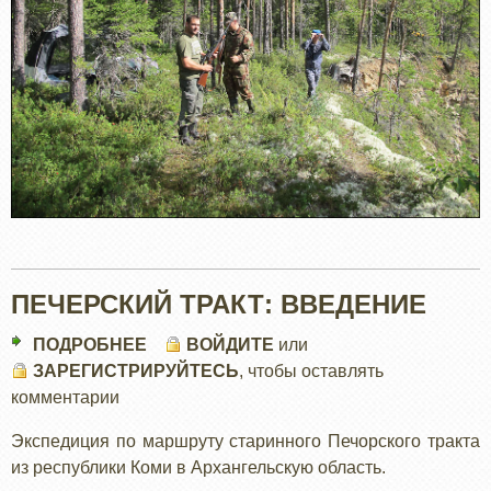
ПЕЧЕРСКИЙ ТРАКТ: ВВЕДЕНИЕ
ПОДРОБНЕЕ
О
ВОЙДИТЕ
или
ЗАРЕГИСТРИРУЙТЕСЬ
ПЕЧЕРСКИЙ
, чтобы оставлять
комментарии
ТРАКТ:
ВВЕДЕНИЕ
Экспедиция по маршруту старинного Печорского тракта
из республики Коми в Архангельскую область.