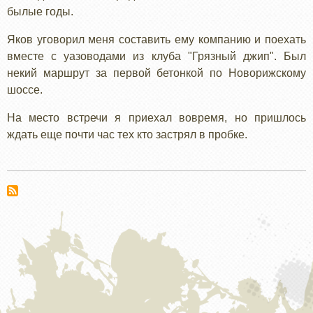
былые годы.
Яков уговорил меня составить ему компанию и поехать
вместе с уазоводами из клуба "Грязный джип". Был
некий маршрут за первой бетонкой по Новорижскому
шоссе.
На место встречи я приехал вовремя, но пришлось
ждать еще почти час тех кто застрял в пробке.