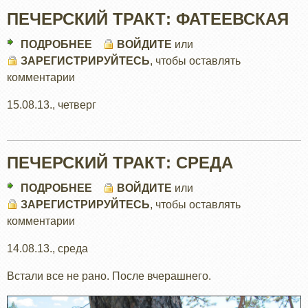
ПЕЧЕРСКИЙ ТРАКТ: ФАТЕЕВСКАЯ
ПОДРОБНЕЕ
О
ВОЙДИТЕ
или
ЗАРЕГИСТРИРУЙТЕСЬ
ПЕЧЕРСКИЙ
, чтобы оставлять
комментарии
ТРАКТ:
ФАТЕЕВСКАЯ
15.08.13., четверг
ПЕЧЕРСКИЙ ТРАКТ: СРЕДА
ПОДРОБНЕЕ
О
ВОЙДИТЕ
или
ЗАРЕГИСТРИРУЙТЕСЬ
ПЕЧЕРСКИЙ
, чтобы оставлять
комментарии
ТРАКТ:
СРЕДА
14.08.13., среда
Встали все не рано. После вчерашнего.