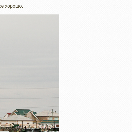
все хорошо.