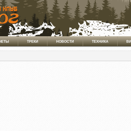
ЧЕТЫ
ТРЕКИ
НОВОСТИ
ТЕХНИКА
В