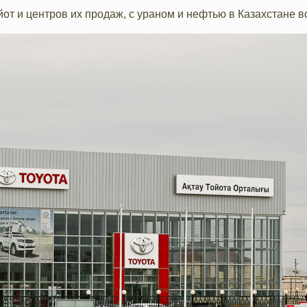
йот и центров их продаж, с ураном и нефтью в Казахстане 