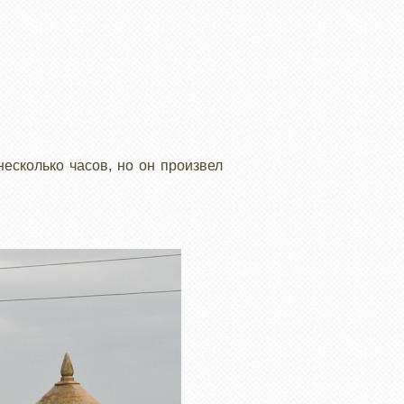
несколько часов, но он произвел