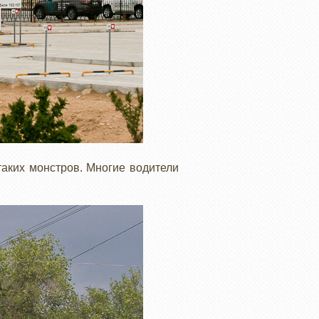
таких монстров. Многие водители