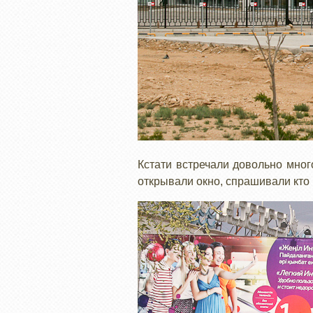
Кстати встречали довольно мног
открывали окно, спрашивали кто 