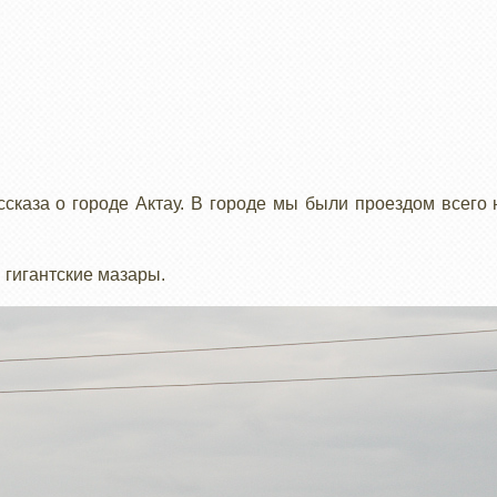
сказа о городе Актау. В городе мы были проездом всего 
 гигантские мазары.