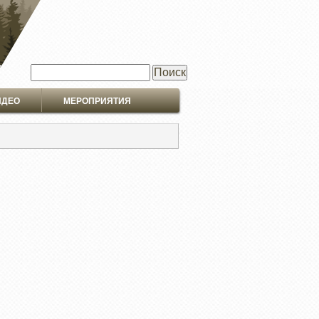
Поиск
ИДЕО
МЕРОПРИЯТИЯ