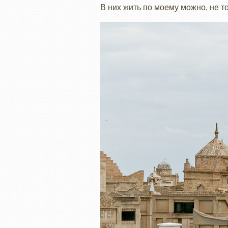
В них жить по моему можно, не то