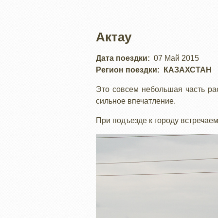
Актау
Дата поездки
07 Май 2015
Регион поездки
КАЗАХСТАН
Это совсем небольшая часть рас
сильное впечатление.
При подъезде к городу встречаем