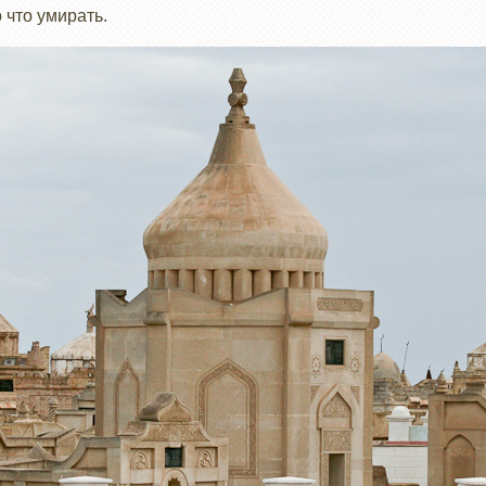
 что умирать.