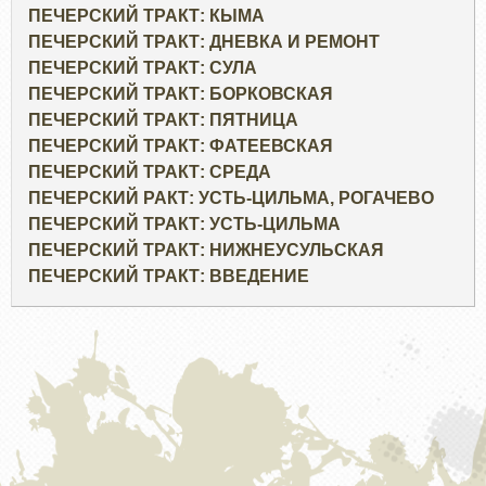
ПЕЧЕРСКИЙ ТРАКТ: КЫМА
ПЕЧЕРСКИЙ ТРАКТ: ДНЕВКА И РЕМОНТ
ПЕЧЕРСКИЙ ТРАКТ: СУЛА
ПЕЧЕРСКИЙ ТРАКТ: БОРКОВСКАЯ
ПЕЧЕРСКИЙ ТРАКТ: ПЯТНИЦА
ПЕЧЕРСКИЙ ТРАКТ: ФАТЕЕВСКАЯ
ПЕЧЕРСКИЙ ТРАКТ: СРЕДА
ПЕЧЕРСКИЙ РАКТ: УСТЬ-ЦИЛЬМА, РОГАЧЕВО
ПЕЧЕРСКИЙ ТРАКТ: УСТЬ-ЦИЛЬМА
ПЕЧЕРСКИЙ ТРАКТ: НИЖНЕУСУЛЬСКАЯ
ПЕЧЕРСКИЙ ТРАКТ: ВВЕДЕНИЕ