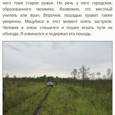
него тоже старое ружье. Но речь у него городская,
образованного человека. Возможно, это местный
учитель или врач. Впрочем, лошадью правит также
уверенно. Мицубиси в этот момент опять застряли.
Человек в очках спешился и пошел искать пути их
объезда. Я извинился и подержал его лошадь.