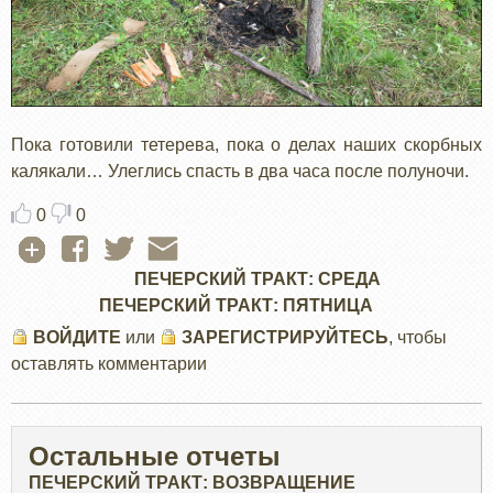
Пока готовили тетерева, пока о делах наших скорбных
калякали… Улеглись спасть в два часа после полуночи.
0
0
ПЕЧЕРСКИЙ ТРАКТ: СРЕДА
ПЕЧЕРСКИЙ ТРАКТ: ПЯТНИЦА
ВОЙДИТЕ
или
ЗАРЕГИСТРИРУЙТЕСЬ
, чтобы
оставлять комментарии
Остальные отчеты
ПЕЧЕРСКИЙ ТРАКТ: ВОЗВРАЩЕНИЕ