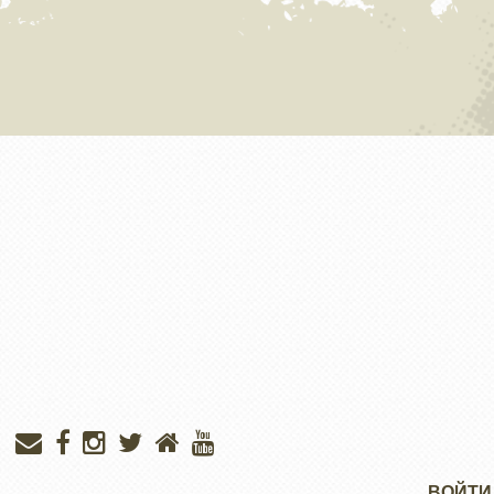
Меню
ВОЙТИ