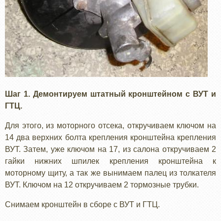
Шаг 1. Демонтируем штатный кронштейном с ВУТ и
ГТЦ.
Для этого, из моторного отсека, откручиваем ключом на
14 два верхних болта крепления кронштейна крепления
ВУТ. Затем, уже ключом на 17, из салона откручиваем 2
гайки нижних шпилек крепления кронштейна к
моторному щиту, а так же вынимаем палец из толкателя
ВУТ. Ключом на 12 откручиваем 2 тормозные трубки.
Снимаем кронштейн в сборе с ВУТ и ГТЦ.