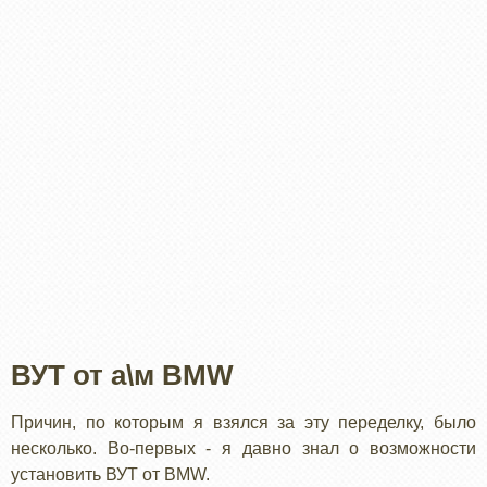
ВУТ от а\м BMW
Причин, по которым я взялся за эту переделку, было
несколько. Во-первых - я давно знал о возможности
установить ВУТ от BMW.