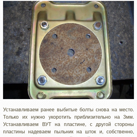
Устанавливаем ранее выбитые болты снова на место.
Только их нужно укоротить приблизительно на 3мм.
Устанавливаем ВУТ на пластине, с другой стороны
пластины надеваем пыльник на шток и, собственно,