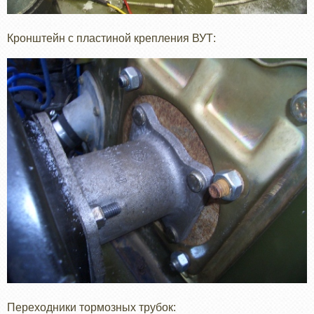
Кронштейн с пластиной крепления ВУТ:
Переходники тормозных трубок: