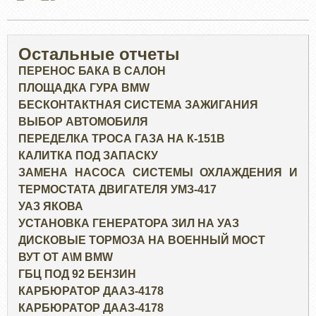
Остальные отчеты
ПЕРЕНОС БАКА В САЛОН
ПЛОЩАДКА ГУРА BMW
БЕСКОНТАКТНАЯ СИСТЕМА ЗАЖИГАНИЯ
ВЫБОР АВТОМОБИЛЯ
ПЕРЕДЕЛКА ТРОСА ГАЗА НА К-151В
КАЛИТКА ПОД ЗАПАСКУ
ЗАМЕНА НАСОСА СИСТЕМЫ ОХЛАЖДЕНИЯ И
ТЕРМОСТАТА ДВИГАТЕЛЯ УМЗ-417
УАЗ ЯКОВА
УСТАНОВКА ГЕНЕРАТОРА ЗИЛ НА УАЗ
ДИСКОВЫЕ ТОРМОЗА НА ВОЕННЫЙ МОСТ
ВУТ ОТ А\М BMW
ГБЦ ПОД 92 БЕНЗИН
КАРБЮРАТОР ДААЗ-4178
КАРБЮРАТОР ДААЗ-4178