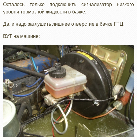
Осталось только подключить сигнализатор низкого
уровня тормозной жидкости в бачке.
Да, и надо заглушить лишнее отверстие в бачке ГТЦ.
ВУТ на машине: