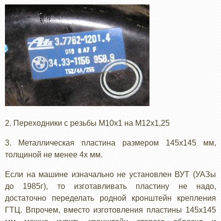
2. Переходники с резьбы М10х1 на М12х1,25
3. Металлическая пластина размером 145х145 мм,
толщиной не менее 4х мм.
Если на машине изначально не установлен ВУТ (УАЗы
до 1985г), то изготавливать пластину не надо,
достаточно переделать родной кронштейн крепления
ГТЦ. Впрочем, вместо изготовления пластины 145х145