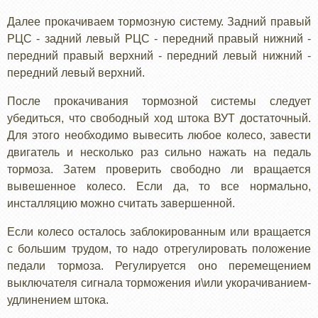
Далее прокачиваем тормозную систему. Задний правый
РЦС - задний левый РЦС - передний правый нижний -
передний правый верхний - передний левый нижний -
передний левый верхний.
После прокачивания тормозной системы следует
убедиться, что свободный ход штока ВУТ достаточный.
Для этого необходимо вывесить любое колесо, завести
двигатель и несколько раз сильно нажать на педаль
тормоза. Затем проверить свободно ли вращается
вывешенное колесо. Если да, то все нормально,
инсталляцию можно считать завершенной.
Если колесо осталось заблокированным или вращается
с большим трудом, то надо отрегулировать положение
педали тормоза. Регулируется оно перемещением
выключателя сигнала торможения и\или укорачиванием-
удлинением штока.