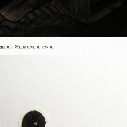
дырок. Желательно точно.