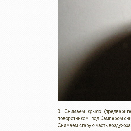
3. Снимаем крыло (предварите
поворотником, под бампером сниз
Снимаем старую часть воздухоза