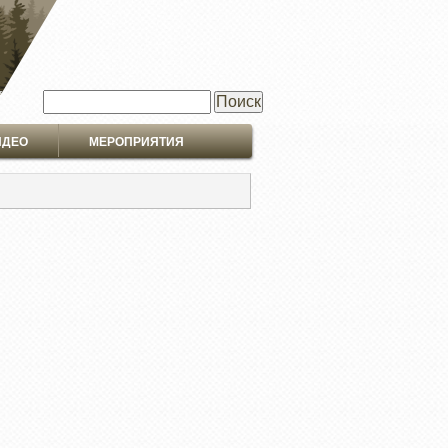
Поиск
ИДЕО
МЕРОПРИЯТИЯ