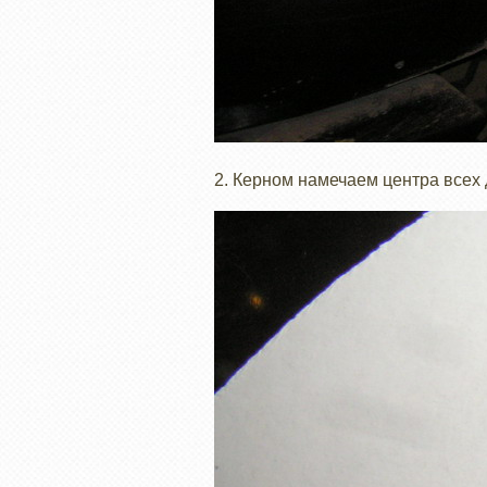
2. Керном намечаем центра всех 