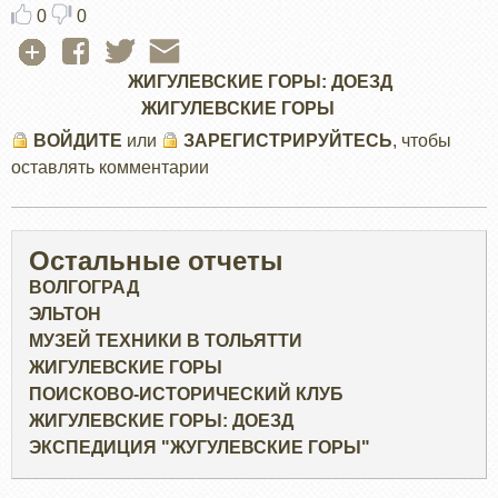
0
0
ЖИГУЛЕВСКИЕ ГОРЫ: ДОЕЗД
ЖИГУЛЕВСКИЕ ГОРЫ
ВОЙДИТЕ
или
ЗАРЕГИСТРИРУЙТЕСЬ
, чтобы
оставлять комментарии
Остальные отчеты
ВОЛГОГРАД
ЭЛЬТОН
МУЗЕЙ ТЕХНИКИ В ТОЛЬЯТТИ
ЖИГУЛЕВСКИЕ ГОРЫ
ПОИСКОВО-ИСТОРИЧЕСКИЙ КЛУБ
ЖИГУЛЕВСКИЕ ГОРЫ: ДОЕЗД
ЭКСПЕДИЦИЯ "ЖУГУЛЕВСКИЕ ГОРЫ"