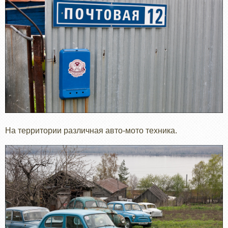
На территории различная авто-мото техника.