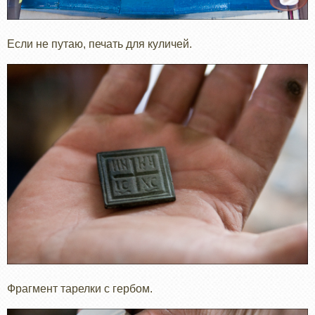
Если не путаю, печать для куличей.
Фрагмент тарелки с гербом.