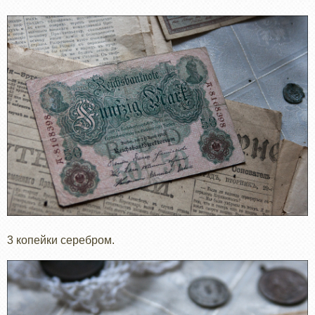
3 копейки серебром.