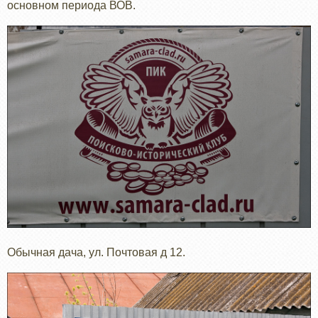
основном периода ВОВ.
Обычная дача, ул. Почтовая д 12.