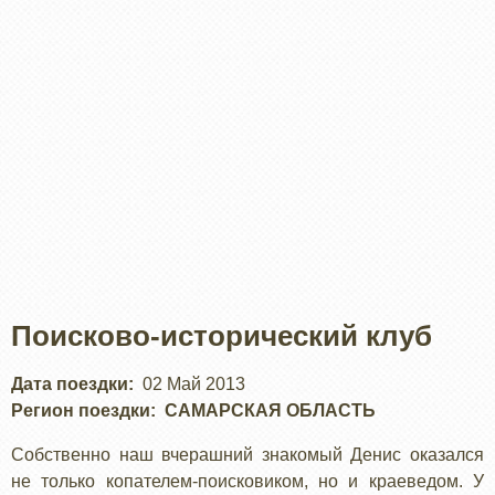
Поисково-исторический клуб
Дата поездки
02 Май 2013
Регион поездки
САМАРСКАЯ ОБЛАСТЬ
Собственно наш вчерашний знакомый Денис оказался
не только копателем-поисковиком, но и краеведом. У