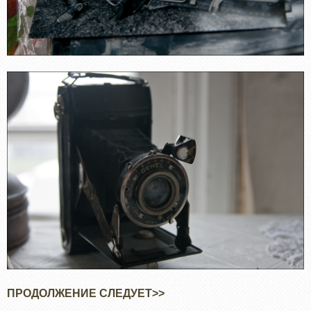
ПРОДОЛЖЕНИЕ СЛЕДУЕТ>>