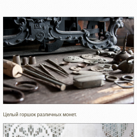
Целый горшок различных монет.