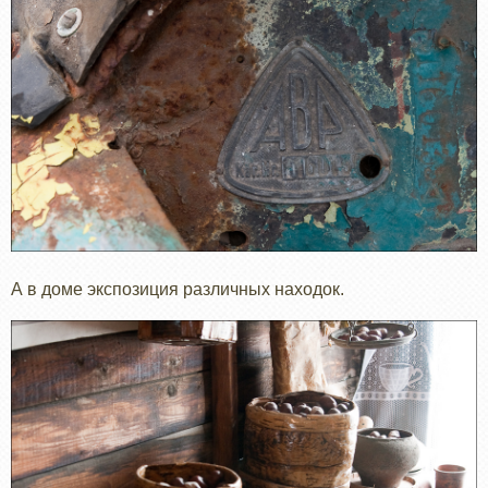
А в доме экспозиция различных находок.