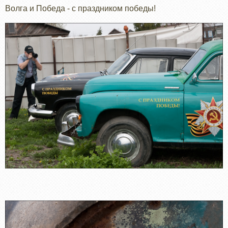
Волга и Победа - с праздником победы!