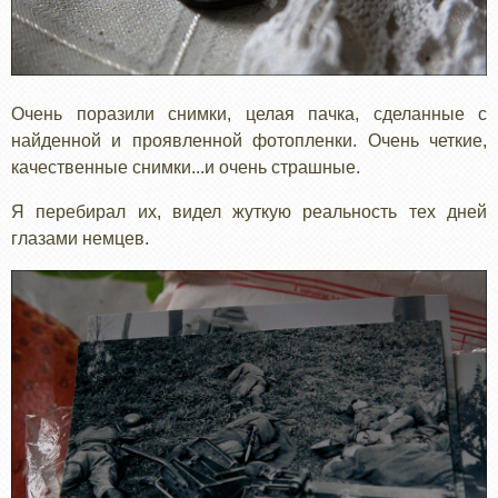
Очень поразили снимки, целая пачка, сделанные с
найденной и проявленной фотопленки. Очень четкие,
качественные снимки...и очень страшные.
Я перебирал их, видел жуткую реальность тех дней
глазами немцев.