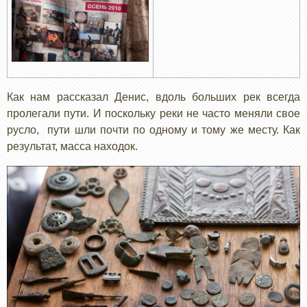
Как нам рассказал Денис, вдоль больших рек всегда
пролегали пути. И поскольку реки не часто меняли свое
русло, пути шли почти по одному и тому же месту. Как
результат, масса находок.