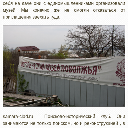
себя на даче они с единомышленниками организовали
музей. Мы конечно же не смогли отказаться от
приглашения заехать туда.
samara-clad.ru Поисково-исторический клуб. Они
занимаются не только поиском, но и реконструкцией , в