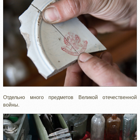
Отдельно много предметов Великой отечественной
войны.