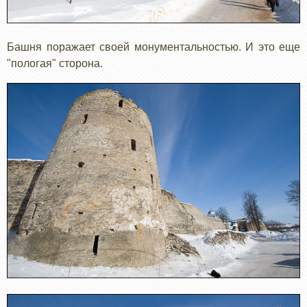
Башня поражает своей монументальностью. И это еще
"пологая" сторона.