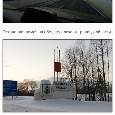
Останавливаемся на обед недалеко от границы области.