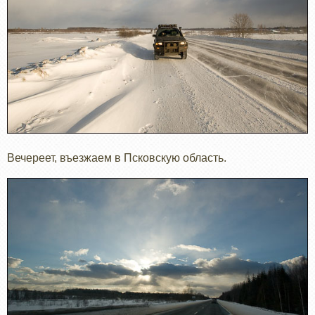
Вечереет, въезжаем в Псковскую область.