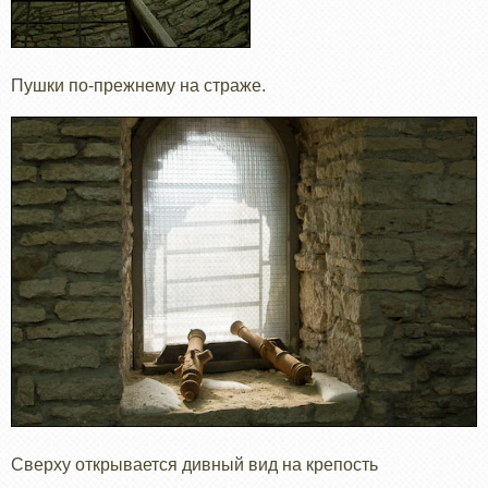
Пушки по-прежнему на страже.
Сверху открывается дивный вид на крепость