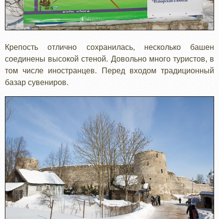
Крепость отлично сохранилась, несколько башен
соединены высокой стеной. Довольно много туристов, в
том числе иностранцев. Перед входом традиционный
базар сувениров.