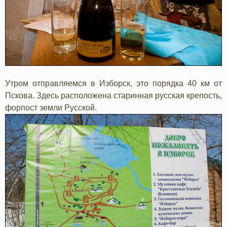
Утром отправляемся в Изборск, это порядка 40 км от
Пскова. Здесь расположена старинная русская крепость,
форпост земли Русской.