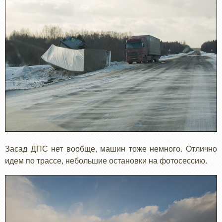
Засад ДПС нет вообще, машин тоже немного. Отлично
идем по трассе, небольшие остановки на фотосессию.