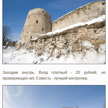
Заходим внутрь. Вход платный - 20 рублей, но
проверяющих нет. Совесть - лучший контролер.