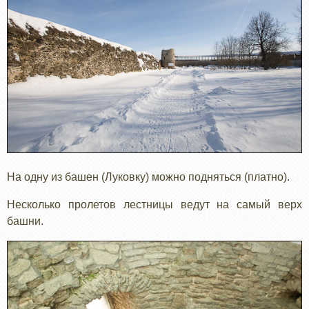
На одну из башен (Луковку) можно подняться (платно).
Несколько пролетов лестницы ведут на самый верх
башни.