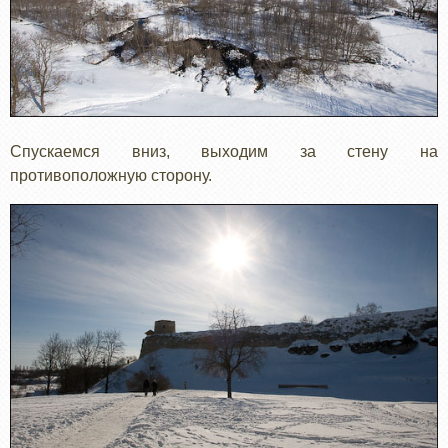
Спускаемся вниз, выходим за стену на
противоположную сторону.