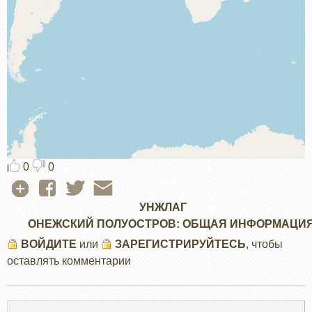
0
0
УНЖЛАГ
ОНЕЖСКИЙ ПОЛУОСТРОВ: ОБЩАЯ ИНФОРМАЦИ
ВОЙДИТЕ
или
ЗАРЕГИСТРИРУЙТЕСЬ
, чтобы
оставлять комментарии