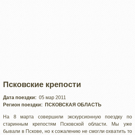
Псковские крепости
Дата поездки
05 мар 2011
Регион поездки
ПСКОВСКАЯ ОБЛАСТЬ
На 8 марта совершили экскурсионную поездку по
старинным крепостям Псковской области. Мы уже
бывали в Пскове, но к сожалению не смогли охватить то