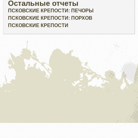
Остальные отчеты
ПСКОВСКИЕ КРЕПОСТИ: ПЕЧОРЫ
ПСКОВСКИЕ КРЕПОСТИ: ПОРХОВ
ПСКОВСКИЕ КРЕПОСТИ