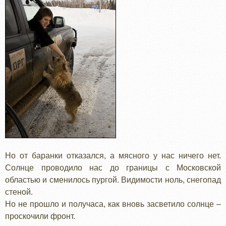
Но от баранки отказался, а мясного у нас ничего нет.
Солнце проводило нас до границы с Московской
областью и сменилось пургой. Видимости ноль, снегопад
стеной.
Но не прошло и получаса, как вновь засветило солнце –
проскочили фронт.