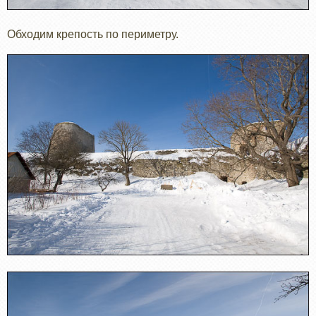
Обходим крепость по периметру.