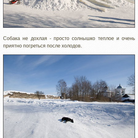
Собака не дохлая - просто солнышко теплое и очень
приятно погреться после холодов.