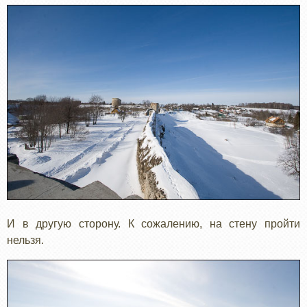
И в другую сторону. К сожалению, на стену пройти
нельзя.