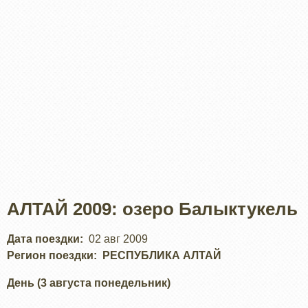
АЛТАЙ 2009: озеро Балыктукель
Дата поездки
02 авг 2009
Регион поездки
РЕСПУБЛИКА АЛТАЙ
День (3 августа понедельник)