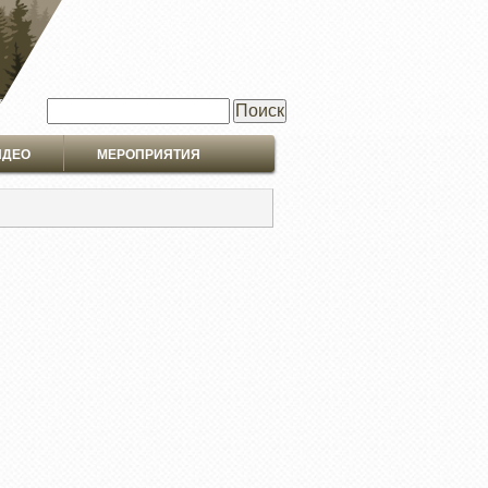
Поиск
ИДЕО
МЕРОПРИЯТИЯ