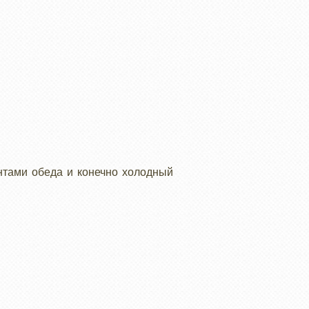
ентами обеда и конечно холодный