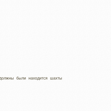
 должны были находится шахты