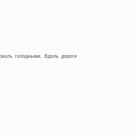
овать голодными. Вдоль дороги