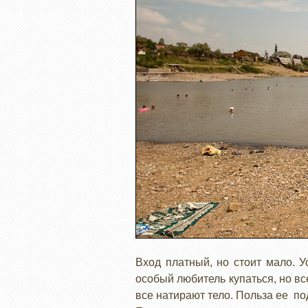
Вход платный, но стоит мало. У
особый любитель купаться, но вс
все натирают тело. Польза ее по