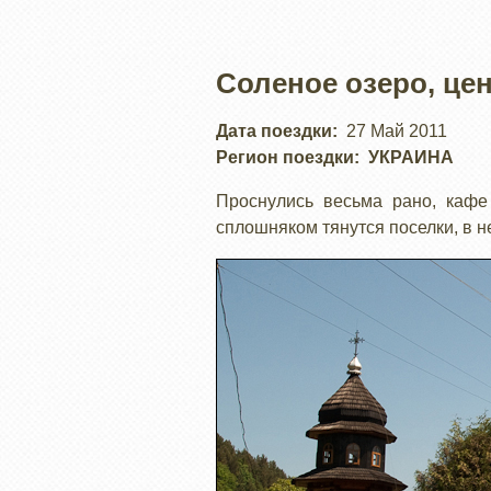
Соленое озеро, це
Дата поездки
27 Май 2011
Регион поездки
УКРАИНА
Проснулись весьма рано, кафе
сплошняком тянутся поселки, в 