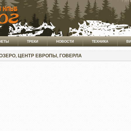
ЧЕТЫ
ТРЕКИ
НОВОСТИ
ТЕХНИКА
В
ОЗЕРО, ЦЕНТР ЕВРОПЫ, ГОВЕРЛА