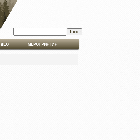
Поиск
ИДЕО
МЕРОПРИЯТИЯ