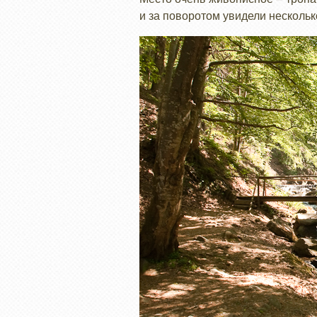
и за поворотом увидели нескольк