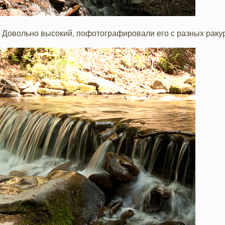
. Довольно высокий, пофотографировали его с разных раку