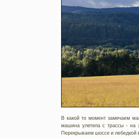
В какой то момент замечаем ма
машина улетела с трассы - на 
Перекрываем шоссе и лебедкой в