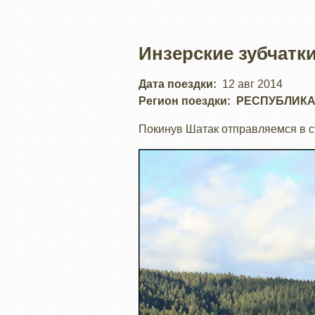
Инзерские зубчатк
Дата поездки
12 авг 2014
Регион поездки
РЕСПУБЛИКА
Покинув Шатак отправляемся в ст