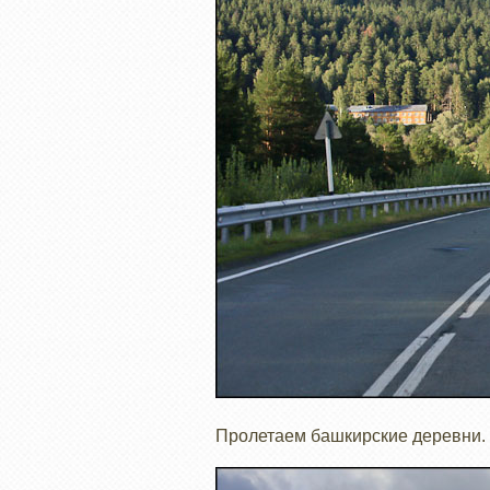
Пролетаем башкирские деревни.