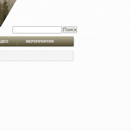
Поиск
ИДЕО
МЕРОПРИЯТИЯ