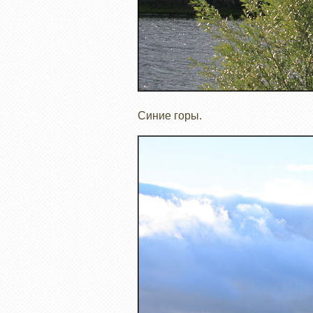
Синие горы.