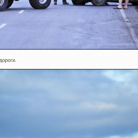
 дороги.