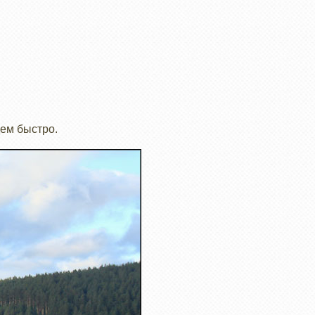
дем быстро.