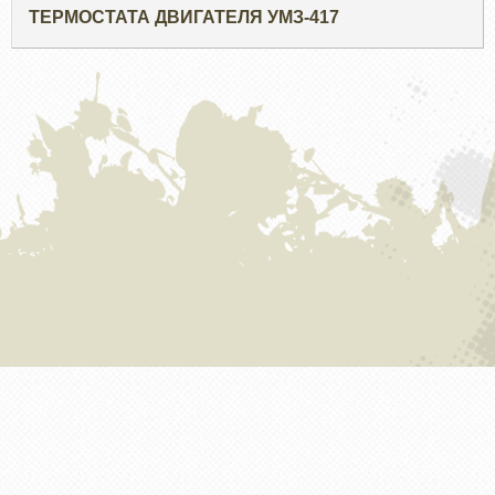
ТЕРМОСТАТА ДВИГАТЕЛЯ УМЗ-417