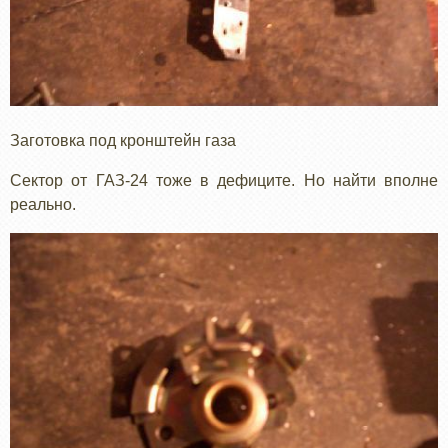
Заготовка под кронштейн газа
Сектор от ГАЗ-24 тоже в дефиците. Но найти вполне
реально.