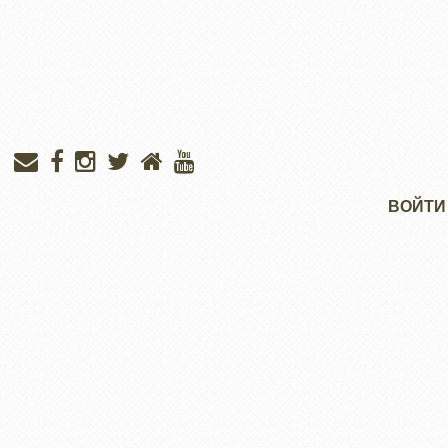
Меню
ВОЙТИ
учётной
записи
пользователя