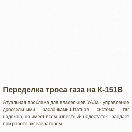
Переделка троса газа на К-151В
Атуальная проблема для владельцев УАЗа - управление
дроссельными заслонками.Штатная система тяг
надежна, но имеет всем известный недостаток - заедает
при работе акселератором.