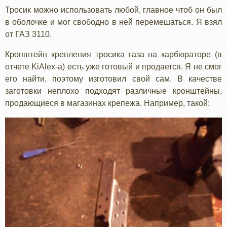
Тросик можно использовать любой, главное чтоб он был
в оболочке и мог свободно в ней перемешаться. Я взял
от ГАЗ 3110.
Кронштейн крепления тросика газа на карбюраторе (в
отчете KiAlex-а) есть уже готовый и продается. Я не смог
его найти, поэтому изготовил свой сам. В качестве
заготовки неплохо подходят различные кронштейны,
продающиеся в магазинах крепежа. Например, такой: