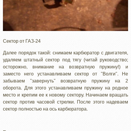
Сектор от ГАЗ-24
Далее порядок такой: снимаем карбюратор с двигателя,
удаляем штатный сектор под тягу (читай руководство;
осторожно, внимание на возвратную пружину!) и
заместо него устанавливаем сектор от "Волги". Не
забываем "завернуть" возвратную пружину на 2
оборота. Для этого устанавливаем пружину на родное
место и крепим ее к новому сектору. Начинаем вращать
сектор против часовой стрелки. После этого надеваем
сектор полностью на ось карбюратора.