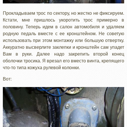
Прокладываем трос по сектору, но жестко не фиксируем.
Кстати, мне пришлось укоротить трос примерно в
половину. Теперь идем в салон автомобиля и удаляем
родную педаль вместе с ее кронштейном. Не советую
использовать при этом монтажку или большую отвертку.
Аккуратно высверлите заклепки и кронштейн сам упадет
Вам в руки. Далее надо закрепить второй конец
оболочки тросика. Я врезал его вместо винта, крепящего
что-то типа кожуха рулевой колонки.
Вот: