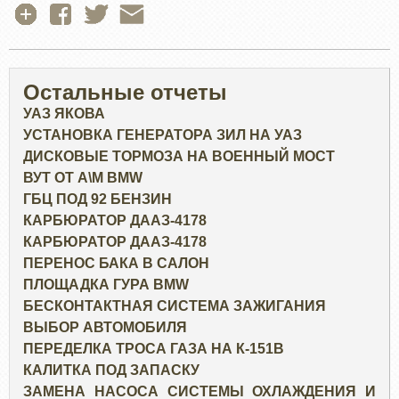
Остальные отчеты
УАЗ ЯКОВА
УСТАНОВКА ГЕНЕРАТОРА ЗИЛ НА УАЗ
ДИСКОВЫЕ ТОРМОЗА НА ВОЕННЫЙ МОСТ
ВУТ ОТ А\М BMW
ГБЦ ПОД 92 БЕНЗИН
КАРБЮРАТОР ДААЗ-4178
КАРБЮРАТОР ДААЗ-4178
ПЕРЕНОС БАКА В САЛОН
ПЛОЩАДКА ГУРА BMW
БЕСКОНТАКТНАЯ СИСТЕМА ЗАЖИГАНИЯ
ВЫБОР АВТОМОБИЛЯ
ПЕРЕДЕЛКА ТРОСА ГАЗА НА К-151В
КАЛИТКА ПОД ЗАПАСКУ
ЗАМЕНА НАСОСА СИСТЕМЫ ОХЛАЖДЕНИЯ И