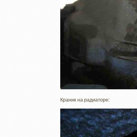
Краник на радиаторе: