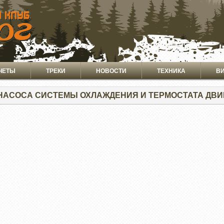
ЧЕТЫ
ТРЕКИ
НОВОСТИ
ТЕХНИКА
В
НАСОСА СИСТЕМЫ ОХЛАЖДЕНИЯ И ТЕРМОСТАТА ДВИГ