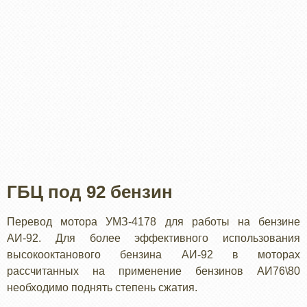
ГБЦ под 92 бензин
Перевод мотора УМЗ-4178 для работы на бензине
АИ-92. Для более эффективного использования
высокооктанового бензина АИ-92 в моторах
рассчитанных на применение бензинов АИ76\80
необходимо поднять степень сжатия.