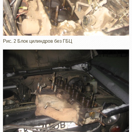
Рис. 2 Блок цилиндров без ГБЦ