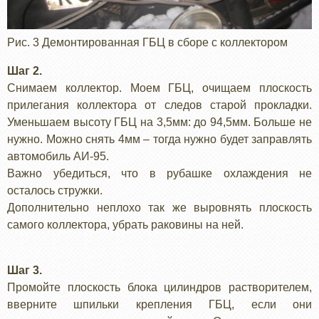
Рис. 3 Демонтированная ГБЦ в сборе с коллектором
Шаг 2.
Снимаем коллектор. Моем ГБЦ, очищаем плоскость
прилегания коллектора от следов старой прокладки.
Уменьшаем высоту ГБЦ на 3,5мм: до 94,5мм. Больше не
нужно. Можно снять 4мм – тогда нужно будет заправлять
автомобиль АИ-95.
Важно убедиться, что в рубашке охлаждения не
осталось стружки.
Дополнительно неплохо так же выровнять плоскость
самого коллектора, убрать раковины на ней.
Шаг 3.
Промойте плоскость блока цилиндров растворителем,
вверните шпильки крепления ГБЦ, если они