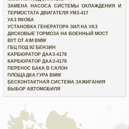
ЗАМЕНА НАСОСА СИСТЕМЫ ОХЛАЖДЕНИЯ И
ТЕРМОСТАТА ДВИГАТЕЛЯ УМЗ-417
УАЗ ЯКОВА
УСТАНОВКА ГЕНЕРАТОРА ЗИЛ НА УАЗ
ДИСКОВЫЕ ТОРМОЗА НА ВОЕННЫЙ МОСТ
ВУТ ОТ А\М BMW
ГБЦ ПОД 92 БЕНЗИН
КАРБЮРАТОР ДААЗ-4178
КАРБЮРАТОР ДААЗ-4178
ПЕРЕНОС БАКА В САЛОН
ПЛОЩАДКА ГУРА BMW
БЕСКОНТАКТНАЯ СИСТЕМА ЗАЖИГАНИЯ
ВЫБОР АВТОМОБИЛЯ