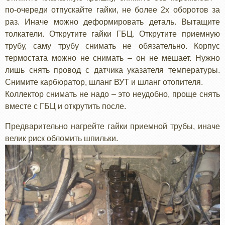
по-очереди отпускайте гайки, не более 2х оборотов за
раз. Иначе можно деформировать деталь. Вытащите
толкатели. Открутите гайки ГБЦ. Открутите приемную
трубу, саму трубу снимать не обязательно. Корпус
термостата можно не снимать – он не мешает. Нужно
лишь снять провод с датчика указателя температуры.
Снимите карбюратор, шланг ВУТ и шланг отопителя.
Коллектор снимать не надо – это неудобно, проще снять
вместе с ГБЦ и открутить после.
Предварительно нагрейте гайки приемной трубы, иначе
велик риск обломить шпильки.