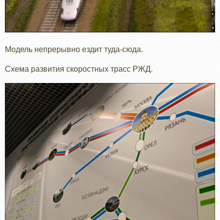
Модель непрерывно ездит туда-сюда.
Схема развития скоростных трасс РЖД.