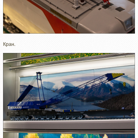
Кран.