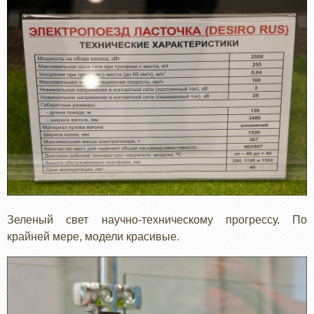
Зеленый свет научно-техническому прогрессу. По
крайней мере, модели красивые.