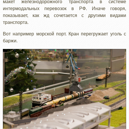
макет железнодорожного транспорта в системе
интермодальных перевозок в РФ. Иначе говоря,
показывает, как жд сочетается с другими видами
транспорта.
Вот например морской порт. Кран перегружает уголь с
баржи.