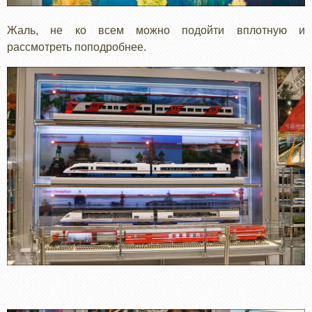
Жаль, не ко всем можно подойти вплотную и
рассмотреть поподробнее.