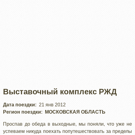
Выставочный комплекс РЖД
Дата поездки
21 янв 2012
Регион поездки
МОСКОВСКАЯ ОБЛАСТЬ
Проспав до обеда в выходные, мы поняли, что уже не
успеваем никуда поехать попутешествовать за пределы