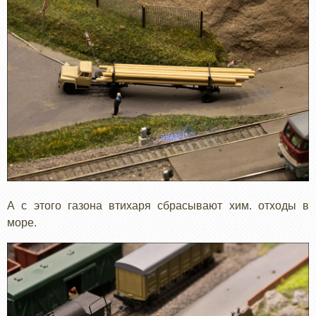
А с этого газона втихаря сбрасывают хим. отходы в
море.