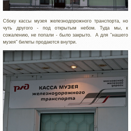
Сбоку кассы музея железнодорожного транспорта, но
чуть другого - под открытым небом. Туда мы, к
сожалению, не попали - было закрыто. А для "нашего
музея" билеты продаются внутри.