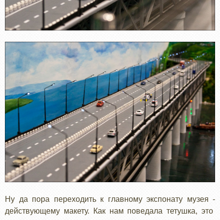
Ну да пора переходить к главному экспонату музея -
действующему макету. Как нам поведала тетушка, это