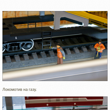
Локомотив на газу.