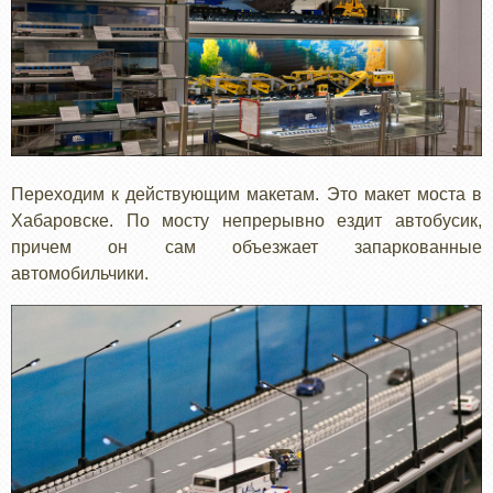
Переходим к действующим макетам. Это макет моста в
Хабаровске. По мосту непрерывно ездит автобусик,
причем он сам объезжает запаркованные
автомобильчики.