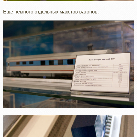
Еще немного отдельных макетов вагонов.