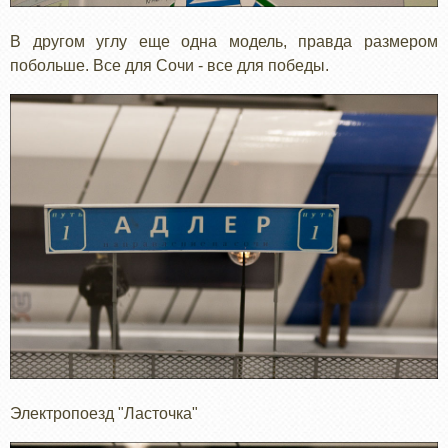
В другом углу еще одна модель, правда размером
побольше. Все для Сочи - все для победы.
Электропоезд "Ласточка"