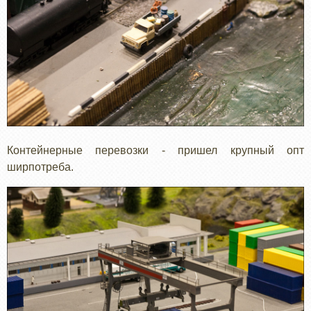
Контейнерные перевозки - пришел крупный опт
ширпотреба.