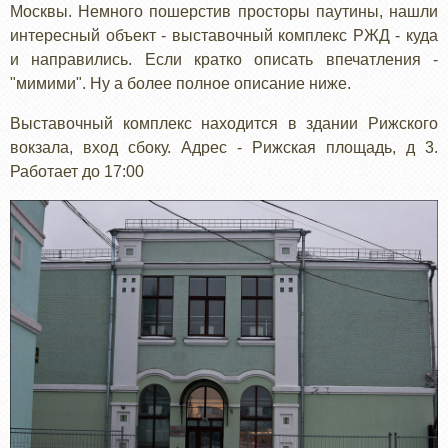
Москвы. Немного пошерстив просторы паутины, нашли
интересный объект - выставочный комплекс РЖД - куда
и направились. Если кратко описать впечатления -
"мимими". Ну а более полное описание ниже.
Выставочный комплекс находится в здании Рижского
вокзала, вход сбоку. Адрес - Рижская площадь, д 3.
Работает до 17:00