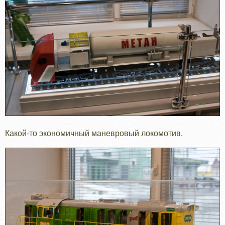
Какой-то экономичный маневровый локомотив.