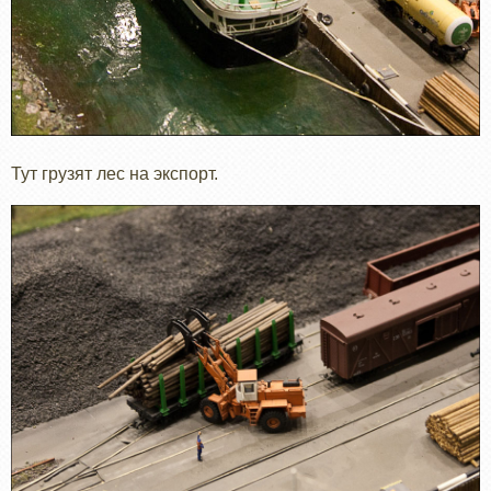
Тут грузят лес на экспорт.