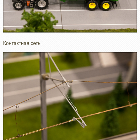
Контактная сеть.