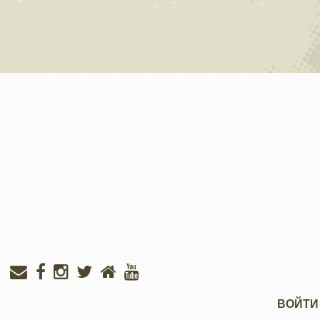
Меню
ВОЙТИ