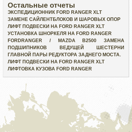
Остальные отчеты
ЭКСПЕДИЦИОННИК FORD RANGER XLT
ЗАМЕНЕ САЙЛЕНТБЛОКОВ И ШАРОВЫХ ОПОР
ЛИФТ ПОДВЕСКИ НА FORD RANGER XLT
УСТАНОВКА ШНОРКЕЛЯ НА FORD RANGER
FORDRANGER / MAZDA B2500 ЗАМЕНА
ПОДШИПНИКОВ ВЕДУЩЕЙ ШЕСТЕРНИ
ГЛАВНОЙ ПАРЫ РЕДУКТОРА ЗАДНЕГО МОСТА.
ЛИФТ ПОДВЕСКИ НА FORD RANGER XLT
ЛИФТОВКА КУЗОВА FORD RANGER